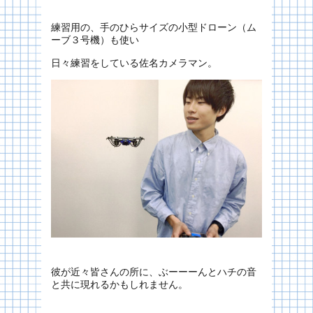
練習用の、手のひらサイズの小型ドローン（ム
ーブ３号機）も使い
日々練習をしている佐名カメラマン。
彼が近々皆さんの所に、ぶーーーんとハチの音
と共に現れるかもしれません。