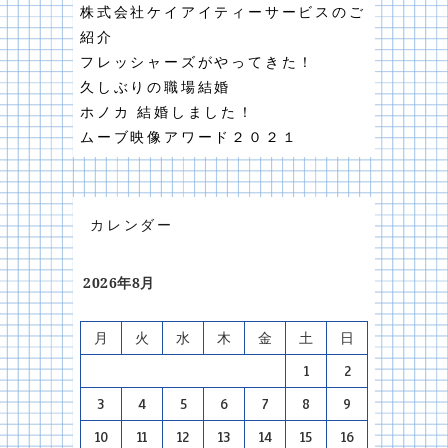
株式会社ケイアイティーサービスのご
紹介
フレッシャーズがやってきた！
久しぶりの職場結婚
ホノカ 結婚しました！
ムーブ映像アワード２０２１
カレンダー
2026年8月
月
火
水
木
金
土
日
1
2
3
4
5
6
7
8
9
10
11
12
13
14
15
16