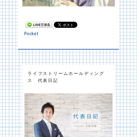
Pocket
ライフストリームホールディング
ス 代表日記