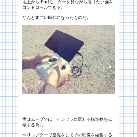
地上からiPadモニターを見ながら撮りたい画を
コントロールできる。
なんとすごい時代になったものだ。
実はムーブでは、インフラに関わる構造物を点
検する為に
ヘリコプターで空撮をしてその映像を編集する