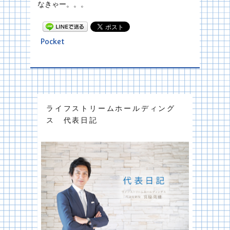
なきゃー。。。
Pocket
ライフストリームホールディング
ス 代表日記