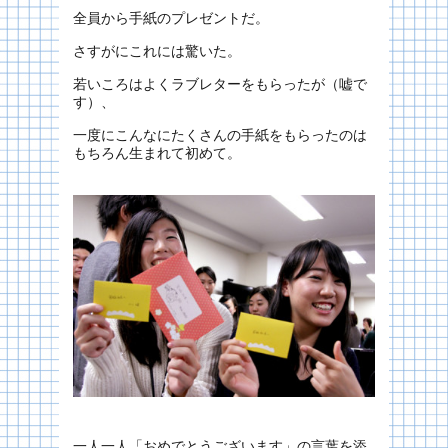
全員から手紙のプレゼントだ。
さすがにこれには驚いた。
若いころはよくラブレターをもらったが（嘘で
す）、
一度にこんなにたくさんの手紙をもらったのは
もちろん生まれて初めて。
一人一人「おめでとうございます」の言葉を添