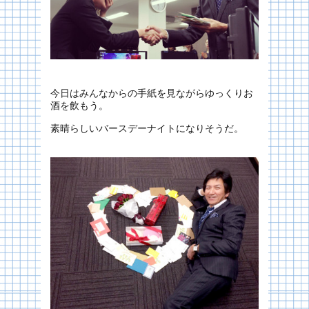
今日はみんなからの手紙を見ながらゆっくりお
酒を飲もう。
素晴らしいバースデーナイトになりそうだ。