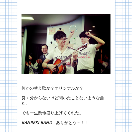
何かの替え歌か？オリジナルか？
良く分からないけど聞いたことないような曲
だ。
でも一生懸命盛り上げてくれた。
KANREKI BAND
ありがとう～！！