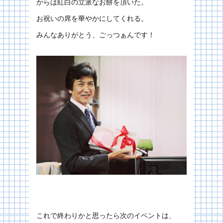
からは紅白の立派なお餅を頂いた。
お祝いの席を華やかにしてくれる。
みんなありがとう、ごっつぁんです！
これで終わりかと思ったら次のイベントは、