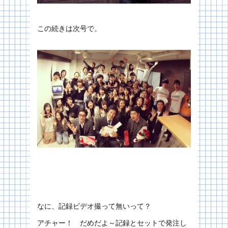
この続きは次号で。
なに、記録ビデオ撮って無いって？
アチャー！ だめだよ～記録とセットで発注し