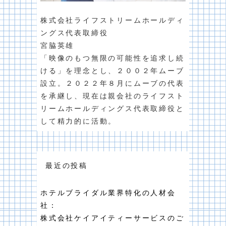
株式会社ライフストリームホールディ
ングス代表取締役
宮脇英雄
「映像のもつ無限の可能性を追求し続
ける」を理念とし、２００２年ムーブ
設立。２０２２年８月にムーブの代表
を承継し、現在は親会社のライフスト
リームホールディングス代表取締役と
して精力的に活動。
最近の投稿
ホテルブライダル業界特化の人材会
社：
株式会社ケイアイティーサービスのご