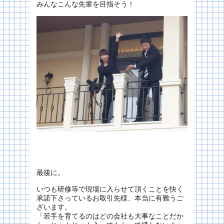
みんなこんな先輩を目指そう！
最後に。
いつも研修等で現場に入らせて頂くことを快く
承諾下さっているお取引先様、本当に有難うご
ざいます。
「若手を育てるのはどの会社も大事なことだか