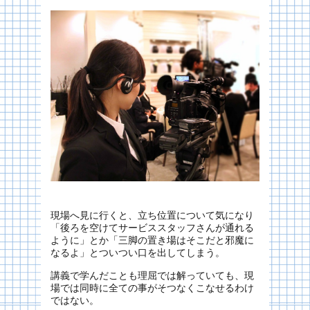
現場へ見に行くと、立ち位置について気になり
「後ろを空けてサービススタッフさんが通れる
ように」とか「三脚の置き場はそこだと邪魔に
なるよ」とついつい口を出してしまう。
講義で学んだことも理屈では解っていても、現
場では同時に全ての事がそつなくこなせるわけ
ではない。