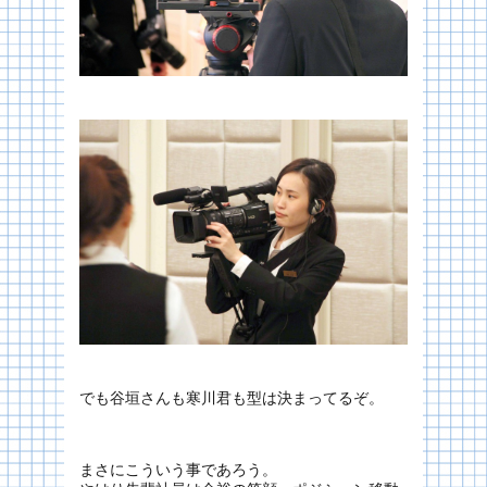
でも谷垣さんも寒川君も型は決まってるぞ。
まさにこういう事であろう。