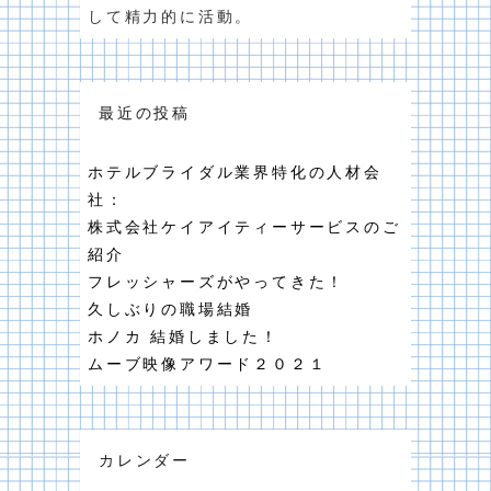
して精力的に活動。
最近の投稿
ホテルブライダル業界特化の人材会
社：
株式会社ケイアイティーサービスのご
紹介
フレッシャーズがやってきた！
久しぶりの職場結婚
ホノカ 結婚しました！
ムーブ映像アワード２０２１
カレンダー