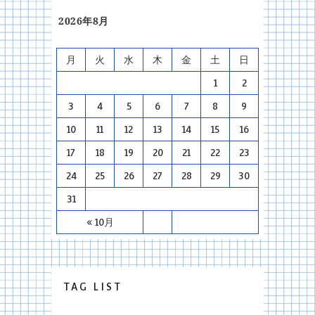
2026年8月
月
火
水
木
金
土
日
1
2
3
4
5
6
7
8
9
10
11
12
13
14
15
16
17
18
19
20
21
22
23
24
25
26
27
28
29
30
31
« 10月
TAG LIST