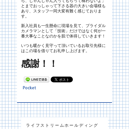
ら、じゃんじゃん入ってもらって構わないよ」
とまでおっしゃって下さる器の大きい会場様も
あり、スタッフ一同大変有難く感じておりま
す。
新入社員も一生懸命に現場を見て、ブライダル
カメラマンとして「技術」だけではなく何が一
番大事なことなのかを肌で体得していきます！
いつも暖かく見守って頂いているお取引先様に
はこの場を借りてお礼申し上げます。
感謝！！
Pocket
ライフストリームホールディング