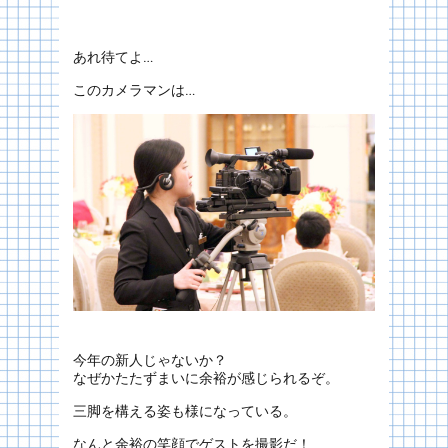
あれ待てよ…
このカメラマンは…
今年の新人じゃないか？
なぜかたたずまいに余裕が感じられるぞ。
三脚を構える姿も様になっている。
なんと余裕の笑顔でゲストを撮影だ！