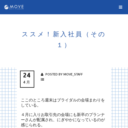
ススメ！新入社員（その
１）
24
POSTED BY MOVE_STAFF
4月
ここのところ週末はブライダルの会場まわりを
している。
４月に入りお取引先の会場にも新卒のプランナ
ーさんが配属され、にぎやかになっているのが
感じられる。