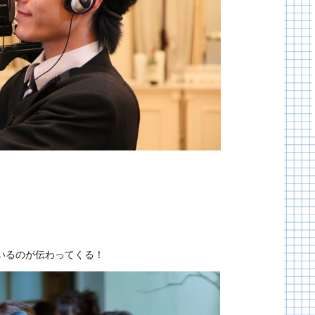
いるのが伝わってくる！