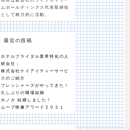
ムホールディングス代表取締役
として精力的に活動。
最近の投稿
ホテルブライダル業界特化の人
材会社：
株式会社ケイアイティーサービ
スのご紹介
フレッシャーズがやってきた！
久しぶりの職場結婚
ホノカ 結婚しました！
ムーブ映像アワード２０２１