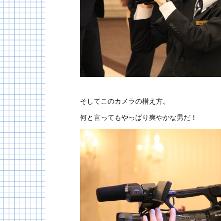
そしてこのカメラの構え方。
何と言ってもやっぱり爽やかな男だ！