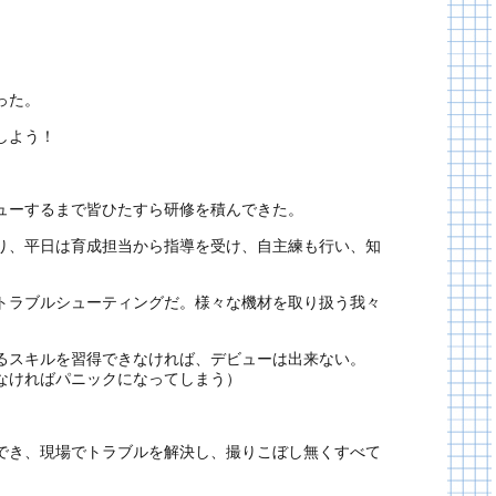
った。
しよう！
ューするまで皆ひたすら研修を積んできた。
り、平日は育成担当から指導を受け、自主練も行い、知
トラブルシューティングだ。様々な機材を取り扱う我々
るスキルを習得できなければ、デビューは出来ない。
なければパニックになってしまう）
でき、現場でトラブルを解決し、撮りこぼし無くすべて