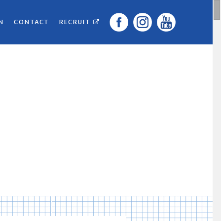
N
CONTACT
RECRUIT