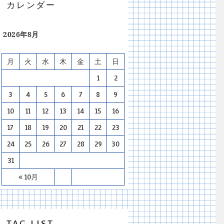
カレンダー
2026年8月
月
火
水
木
金
土
日
1
2
3
4
5
6
7
8
9
10
11
12
13
14
15
16
17
18
19
20
21
22
23
24
25
26
27
28
29
30
31
« 10月
TAG LIST