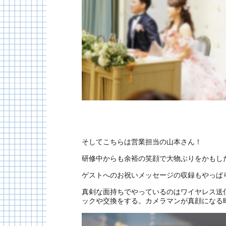
そしてこちらは営業担当の山本さん！
研修中からも余裕の笑顔で大物ぶりをかもし
ゲストへのお祝いメッセージの収録もやっぱ
真剣な面持ちでやっているのはワイヤレス送
ックや交換をする。カメラマンが真顔になる