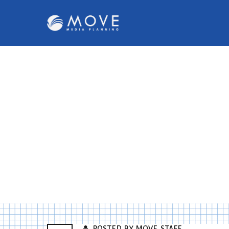
POSTED BY MOVE_STAFF