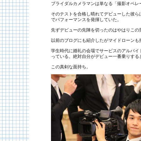
ブライダルカメラマンは単なる「撮影オペレ
そのテストを合格し晴れてデビューした彼ら
でパフォーマンスを発揮していた。
先ずデビューの先陣を切ったのはやはりこの
以前のブログにも紹介したがマイドローンも
学生時代に婚礼の会場でサービスのアルバイ
っている。絶対自分がデビュー一番乗りする
この真剣な面持ち。