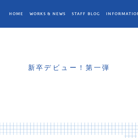
HOME
WORKS & NEWS
STAFF BLOG
INFORMATIO
新卒デビュー！第一弾