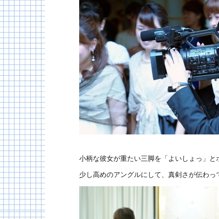
小柄な彼女が重たい三脚を「よいしょっ」と
少し高めのアングルにして、真剣さが伝わっ