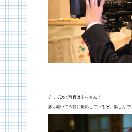
そして次の写真は中村さん！
落ち着いて冷静に撮影しているぞ。楽しんで