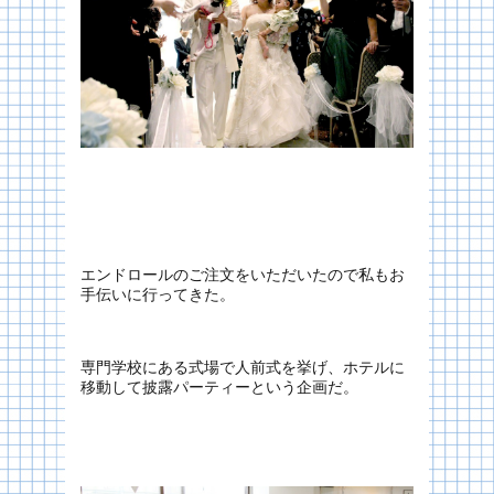
エンドロールのご注文をいただいたので私もお
手伝いに行ってきた。
専門学校にある式場で人前式を挙げ、ホテルに
移動して披露パーティーという企画だ。