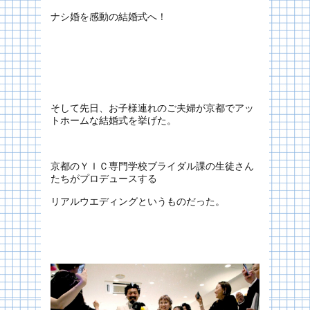
ナシ婚を感動の結婚式へ！
そして先日、お子様連れのご夫婦が京都でアッ
トホームな結婚式を挙げた。
京都のＹＩＣ専門学校ブライダル課の生徒さん
たちがプロデュースする
リアルウエディングというものだった。