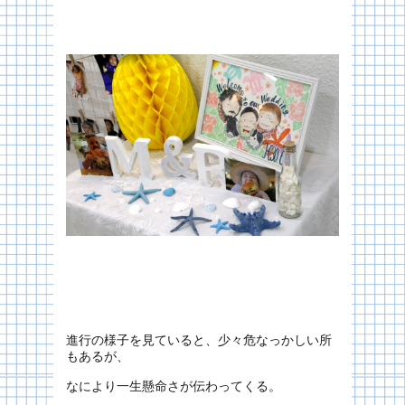
進行の様子を見ていると、少々危なっかしい所
もあるが、
なにより一生懸命さが伝わってくる。