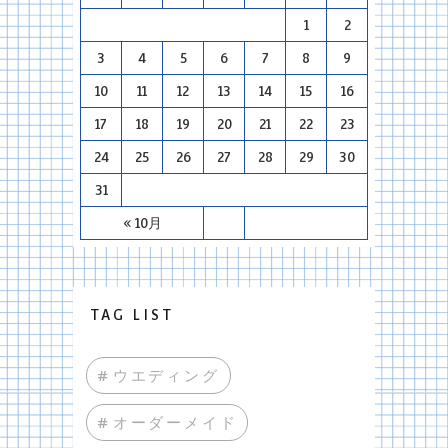
1
2
3
4
5
6
7
8
9
10
11
12
13
14
15
16
17
18
19
20
21
22
23
24
25
26
27
28
29
30
31
« 10月
TAG LIST
#ウエディング
#オーダーメイド