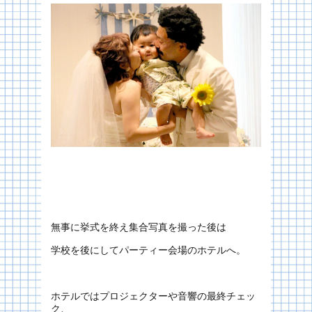
無事に挙式を終え集合写真を撮った後は
学校を後にしてパーティー会場のホテルへ。
ホテルではプロジェクターや音響の最終チェッ
ク、