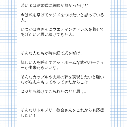
若い頃は結婚式に興味が無かったけど
今は式を挙げてケジメをつけたいと思っている
人、
いつかは奥さんにウエディングドレスを着せて
あげたいと思い続けてきた人。
そんな人たちが時を経て式を挙げ、
親しい人を呼んでアットホームな式やパーティ
ーが出来たらいいな。
そんなカップルや夫婦の夢を実現したいと願い
ながら志をもってやってきたからこそ
２０年も続けてこられたのだと思う。
そんなリトルメリー教会さんをこれからも応援
したい！