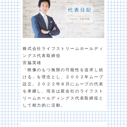
株式会社ライフストリームホールディ
ングス代表取締役
宮脇英雄
「映像のもつ無限の可能性を追求し続
ける」を理念とし、２００２年ムーブ
設立。２０２２年８月にムーブの代表
を承継し、現在は親会社のライフスト
リームホールディングス代表取締役と
して精力的に活動。