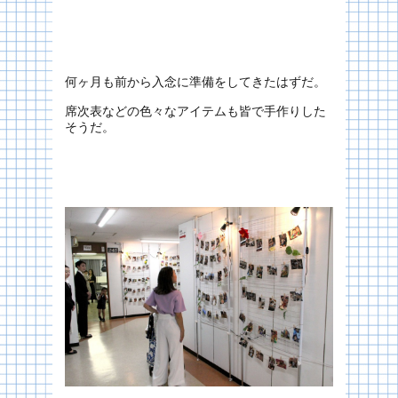
何ヶ月も前から入念に準備をしてきたはずだ。
席次表などの色々なアイテムも皆で手作りした
そうだ。