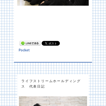
Pocket
ライフストリームホールディング
ス 代表日記