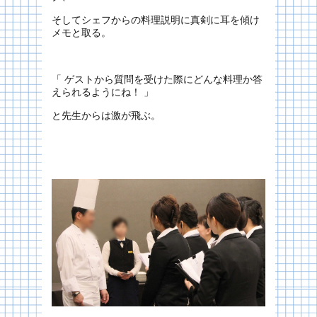
そしてシェフからの料理説明に真剣に耳を傾け
メモと取る。
「 ゲストから質問を受けた際にどんな料理か答
えられるようにね！ 」
と先生からは激が飛ぶ。