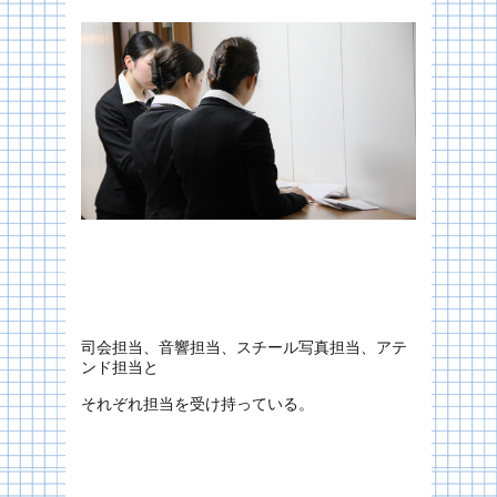
司会担当、音響担当、スチール写真担当、アテ
ンド担当と
それぞれ担当を受け持っている。