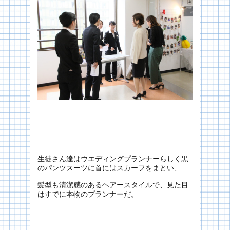
生徒さん達はウエディングプランナーらしく黒
のパンツスーツに首にはスカーフをまとい、
髪型も清潔感のあるヘアースタイルで、見た目
はすでに本物のプランナーだ。