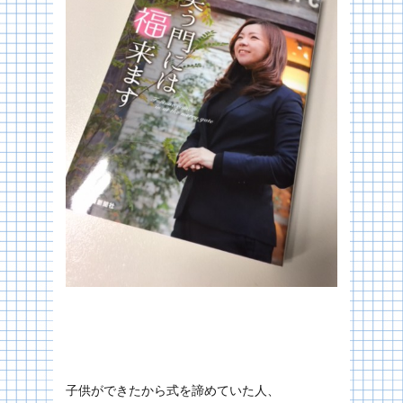
子供ができたから式を諦めていた人、