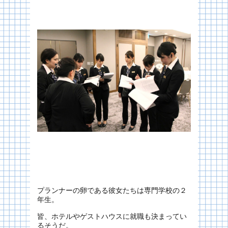
プランナーの卵である彼女たちは専門学校の２
年生。
皆、ホテルやゲストハウスに就職も決まってい
るそうだ。