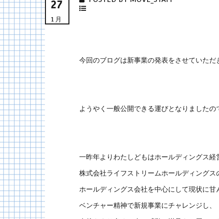
27
1月
今回のブログは新事業の発表をさせていただ
ようやく一般公開できる運びとなりましたの
一昨年よりわたしどもはホールディングス経
株式会社ライフストリームホールディングス
ホールディングス会社を中心にして現状に甘
ベンチャー精神で新規事業にチャレンジし、