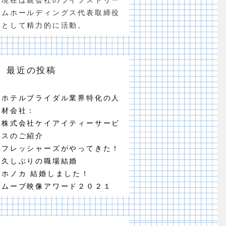
ムホールディングス代表取締役
として精力的に活動。
最近の投稿
ホテルブライダル業界特化の人
材会社：
株式会社ケイアイティーサービ
スのご紹介
フレッシャーズがやってきた！
久しぶりの職場結婚
ホノカ 結婚しました！
ムーブ映像アワード２０２１