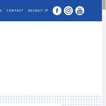
N
CONTACT
RECRUIT