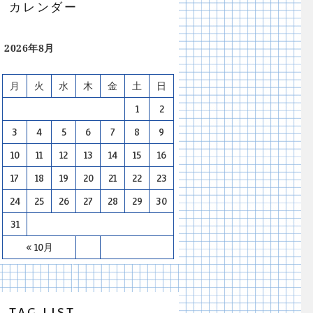
カレンダー
2026年8月
月
火
水
木
金
土
日
1
2
3
4
5
6
7
8
9
10
11
12
13
14
15
16
17
18
19
20
21
22
23
24
25
26
27
28
29
30
31
« 10月
TAG LIST