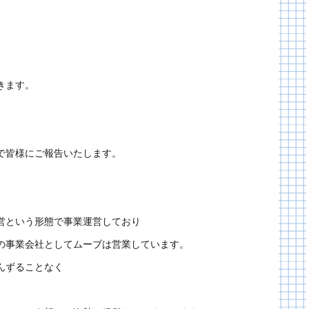
きます。
で皆様にご報告いたします。
営という形態で事業運営しており
の事業会社としてムーブは営業しています。
んずることなく