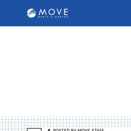
POSTED BY MOVE_STAFF