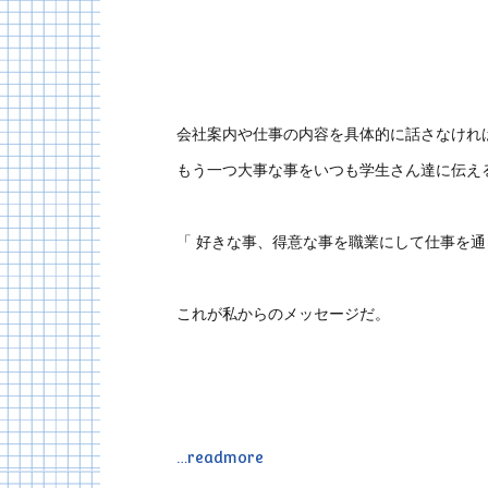
会社案内や仕事の内容を具体的に話さなけれ
もう一つ大事な事をいつも学生さん達に伝え
「 好きな事、得意な事を職業にして仕事を
これが私からのメッセージだ。
…readmore