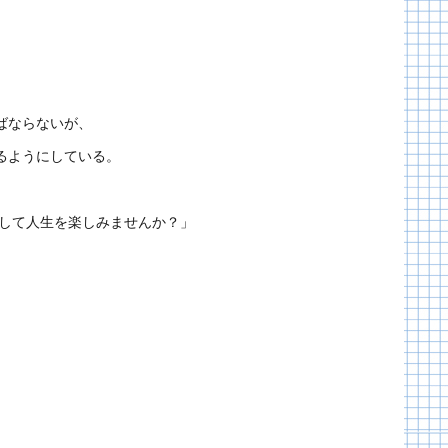
ばならないが、
るようにしている。
通して人生を楽しみませんか？」