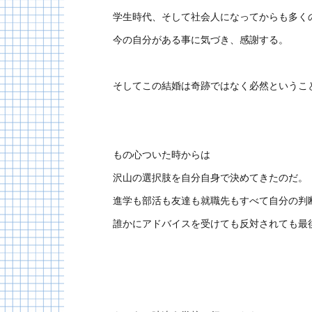
学生時代、そして社会人になってからも多く
今の自分がある事に気づき、感謝する。
そしてこの結婚は奇跡ではなく必然というこ
もの心ついた時からは
沢山の選択肢を自分自身で決めてきたのだ。
進学も部活も友達も就職先もすべて自分の判
誰かにアドバイスを受けても反対されても最