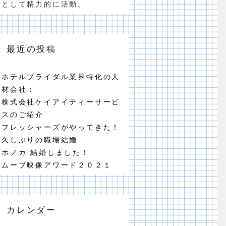
として精力的に活動。
最近の投稿
ホテルブライダル業界特化の人
材会社：
株式会社ケイアイティーサービ
スのご紹介
フレッシャーズがやってきた！
久しぶりの職場結婚
ホノカ 結婚しました！
ムーブ映像アワード２０２１
カレンダー