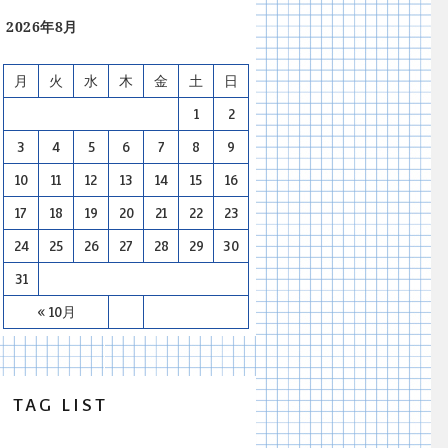
2026年8月
月
火
水
木
金
土
日
1
2
3
4
5
6
7
8
9
10
11
12
13
14
15
16
17
18
19
20
21
22
23
24
25
26
27
28
29
30
31
« 10月
TAG LIST