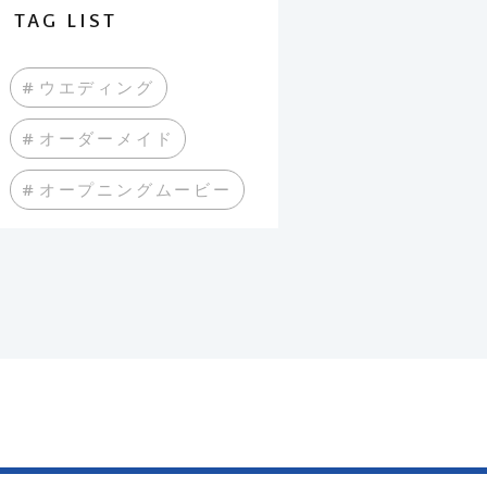
TAG LIST
#ウエディング
#オーダーメイド
#オープニングムービー