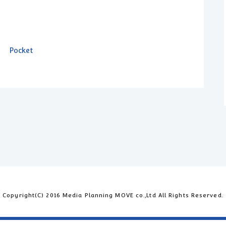
Pocket
Copyright(C) 2016 Media Planning MOVE co.,Ltd All Rights Reserved.