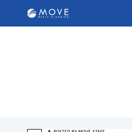
POSTED BY MOVE_STAFF