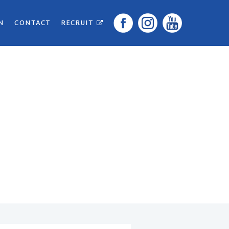
N
CONTACT
RECRUIT