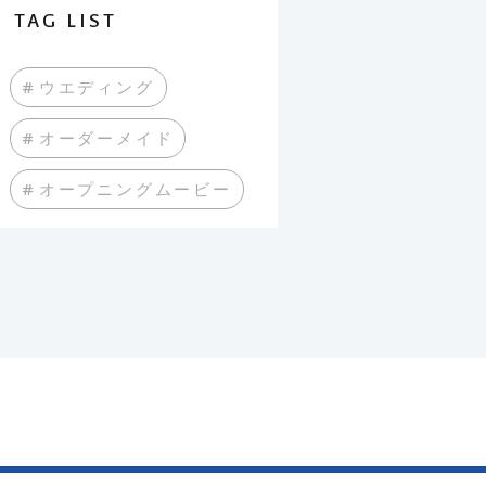
TAG LIST
#ウエディング
#オーダーメイド
#オープニングムービー