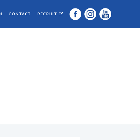
N
CONTACT
RECRUIT