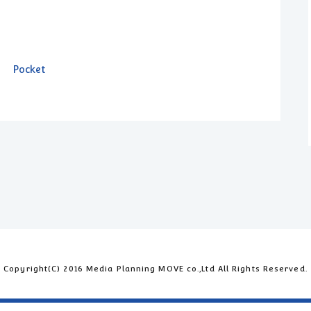
Pocket
Copyright(C) 2016 Media Planning MOVE co.,Ltd All Rights Reserved.