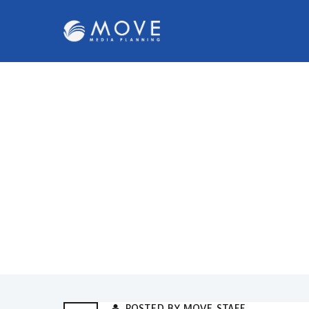
POSTED BY MOVE_STAFF