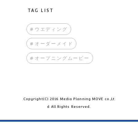
TAG LIST
#ウエディング
#オーダーメイド
#オープニングムービー
Copyright(C) 2016 Media Planning MOVE co.,Lt
d All Rights Reserved.