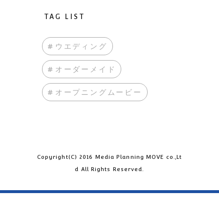
TAG LIST
#ウエディング
#オーダーメイド
#オープニングムービー
Copyright(C) 2016 Media Planning MOVE co.,Lt
d All Rights Reserved.