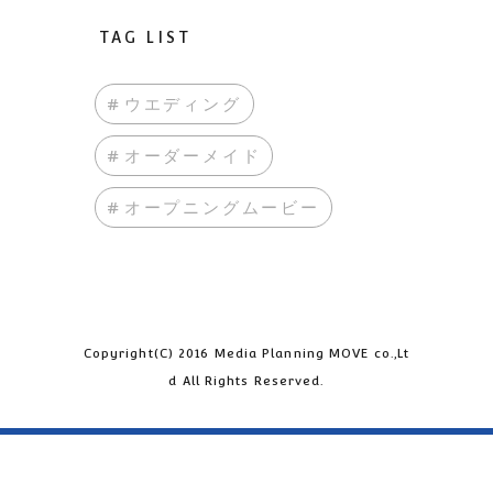
TAG LIST
#ウエディング
#オーダーメイド
#オープニングムービー
Copyright(C) 2016 Media Planning MOVE co.,Lt
d All Rights Reserved.