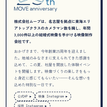
株式会社ムーブは、名古屋を拠点に東海エリ
アトップクラスのカメラマン数を擁し、年間
3,000件以上の結婚式映像を手がける映像制作
会社です。
おかげさまで、今年創業25周年を迎えまし
た。地域のみなさまに支えられてきた感謝を
込めて、この夏、社屋を開放した体験イベン
トを開催します。映像づくりの楽しさをもっ
と身近に感じてもらいたい——そんな想いを
込めた特別な一日です。
公式HP ▶
映像 Instagram ▶
採用 Instagram ▶