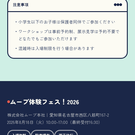
注意事項
小学生以下のお子様は保護者同伴でご参加ください
ワークショップは事前予約制、展示見学は予約不要で
どなたでもご参加いただけます
混雑時は入場制限を行う場合があります
ムーブ体験フェス！2026
株式会社ムーブ本社｜愛知県名古屋市西区八筋町167-2
2026年8月18日（火）10:00–17:00（最終受付16:30）