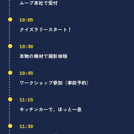
ムーブ本社で受付
10:05
クイズラリースタート！
10:30
本物の機材で撮影体験
10:45
ワークショップ参加（事前予約）
11:15
キッチンカーで、ほっと一息
11:30