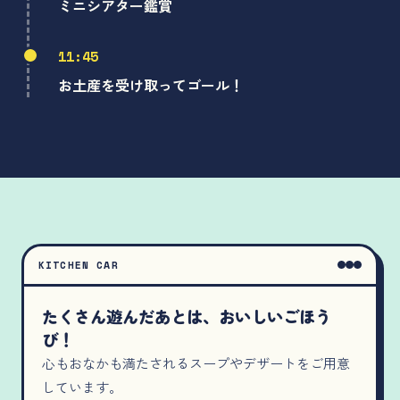
ミニシアター鑑賞
11:45
お土産を受け取ってゴール！
KITCHEN CAR
たくさん遊んだあとは、おいしいごほう
び！
心もおなかも満たされるスープやデザートをご用意
しています。