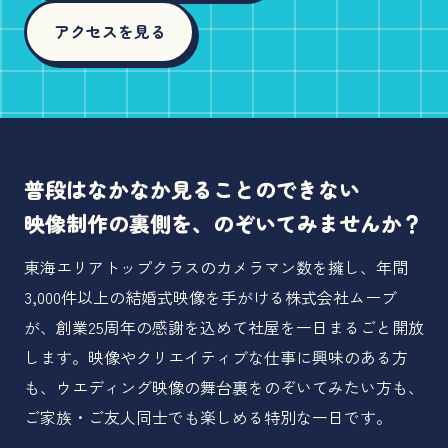
アクセスを見る
普段はなかなか見ることのできない
映像制作の裏側を、のぞいてみませんか？
東海エリアトップクラスのカメラマン数を擁し、年間
3,000件以上の結婚式映像を手がける株式会社ムーブ
が、創業25周年の感謝を込めて社屋を一日まるごと開放
します。映像やクリエイティブな仕事に興味のある方
も、ウエディング映像の舞台裏をのぞいてみたい方も、
ご家族・ご友人同士でも楽しめる特別な一日です。