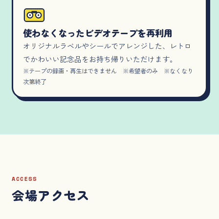
使わなくなったビデオテープを再利用
オリジナルラベルやシールでアレンジした、レトロ
でかわいい記念品をお持ち帰りいただけます。
※テープの録画・再生はできません ※希望者のみ ※なくなり
次第終了
ACCESS
会場アクセス