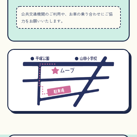
公共交通機関のご利用や、お車の乗り合わせにご協
力をお願いいたします。