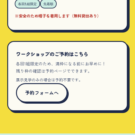
各回1組限定
先着順
※安全のため帽子を着用します（無料貸出あり）
ワークショップのご予約はこちら
各回1組限定のため、満枠になる前にお早めに！
残り枠の確認は予約ページでできます。
展示見学のみの場合は予約不要です。
予約フォームへ