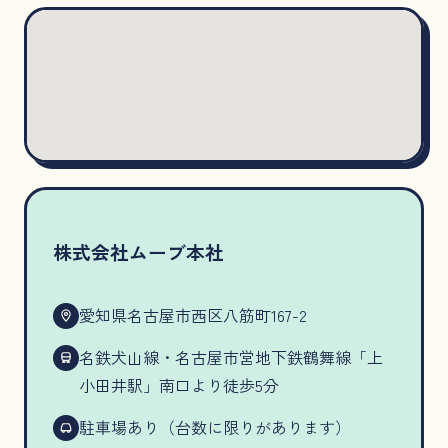
株式会社ムーブ本社
愛知県名古屋市西区八筋町167-2
名鉄犬山線・名古屋市営地下鉄鶴舞線「上
小田井駅」南口より徒歩5分
駐車場あり（台数に限りがあります）