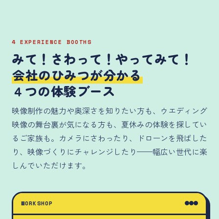
4 EXPERIENCE BOOTHS
みて！さわって！やってみて！
会社のひみつが分かる
４つの体験ブース
映像制作の魅力や奥深さを知りたい方も、ウエディング
映像の舞台裏が気になる方も、夏休みの体験を探してい
るご家族も。カメラにさわったり、ドローンを飛ばした
り、映像づくりにチャレンジしたり——幅広い世代に楽
しんでいただけます。
WORKSHOP