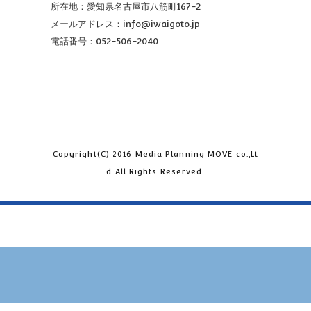
所在地：愛知県名古屋市八筋町167-2
メールアドレス：info@iwaigoto.jp
電話番号：052-506-2040
Copyright(C) 2016 Media Planning MOVE co.,Lt
d All Rights Reserved.