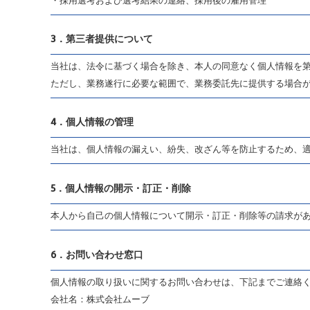
3．
第三者提供について
当社は、法令に基づく場合を除き、本人の同意なく個人情報を
ただし、業務遂行に必要な範囲で、業務委託先に提供する場合
4．
個人情報の管理
当社は、個人情報の漏えい、紛失、改ざん等を防止するため、
5．
個人情報の開示・訂正・削除
本人から自己の個人情報について開示・訂正・削除等の請求が
6．
お問い合わせ窓口
個人情報の取り扱いに関するお問い合わせは、下記までご連絡
会社名：株式会社ムーブ