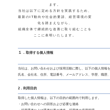
ます。
当社は以下に定める方針を実践するため、
最新のIT動向や社会的要請、経営環境の変
化を踏まえながら、
組織全体で継続的な改善に取り組むことを
ここに表明いたします。
１．
取得する個人情報
当社は、お問い合わせおよび採用活動に際し、以下の個人情報
氏名、会社名、住所、電話番号、メールアドレス、学歴、職歴
2．
利用目的
取得した個人情報は、以下の目的の範囲内で利用します。
・お問い合わせへの回答および必要な連絡
・採用選考および選考結果の連絡、採用後の雇用管理