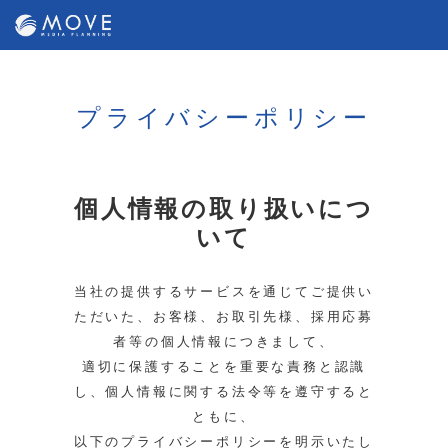
プライバシーポリシー
個人情報の取り扱いにつ
いて
当社の提供するサービスを通じてご提供い
ただいた、お客様、お取引先様、採用応募
者等の個人情報につきまして、
適切に保護することを重要な責務と認識
し、個人情報に関する法令等を遵守すると
ともに、
以下のプライバシーポリシーを明示いたし