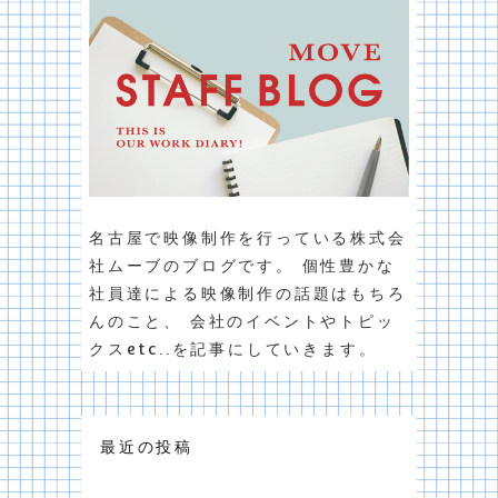
名古屋で映像制作を行っている株式会
社ムーブのブログです。 個性豊かな
社員達による映像制作の話題はもちろ
んのこと、 会社のイベントやトピッ
クスetc..を記事にしていきます。
最近の投稿