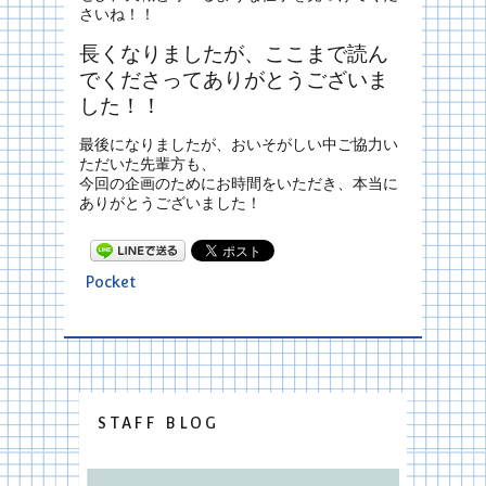
さいね！！
長くなりましたが、ここまで読ん
でくださってありがとうございま
した！！
最後になりましたが、おいそがしい中ご協力い
ただいた先輩方も、
今回の企画のためにお時間をいただき、本当に
ありがとうございました！
Pocket
STAFF BLOG