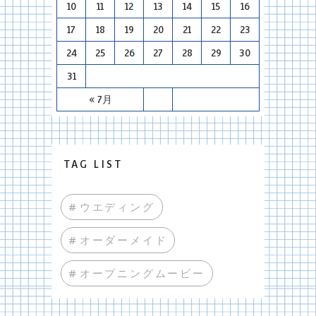
10
11
12
13
14
15
16
17
18
19
20
21
22
23
24
25
26
27
28
29
30
31
« 7月
TAG LIST
#ウエディング
#オーダーメイド
#オープニングムービー