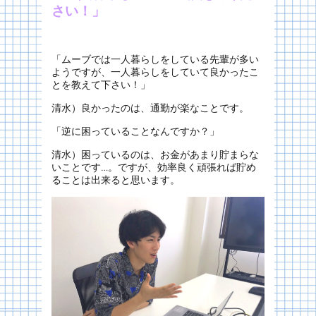
さい！」
「ムーブでは一人暮らしをしている先輩が多い
ようですが、一人暮らしをしていて良かったこ
とを教えて下さい！」
清水）良かったのは、通勤が楽なことです。
「逆に困っていることなんですか？」
清水）困っているのは、お金があまり貯まらな
いことです…。ですが、効率良く頑張れば貯め
ることは出来ると思います。