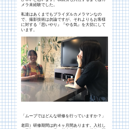
メラ未経験でした。
私達はあくまでもブライダルカメラマンなの
で、撮影技術は勿論ですが、それよりもお客様
に対する『思いやり』『やる気』を大切にして
います。
「ムーブではどんな研修を行っていますか？」
老田）研修期間は約４ヶ月間あります。入社し