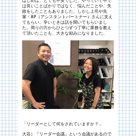
はじめは、とても不安でした。やっていく中で
は良いことばかりではなく、悩んだことや、失
敗をしたこともありました。しかし上司や先
輩・AP（アシスタントパートナー）さんに支え
てもらい、辛いときは話を聞いてもらいまし
た。周りの方からひとつずつ丁寧に業務を教え
て頂いたことも、大きな励みになりました。
「リーダーとして何をされていますか？」
大谷）『リーダー会議』という会議があるので