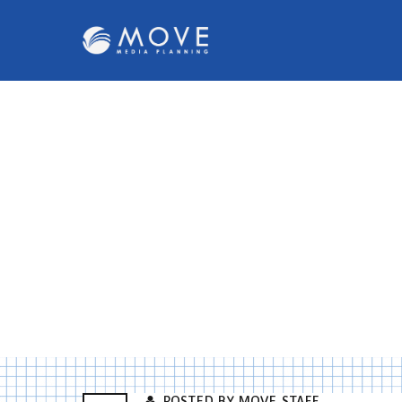
POSTED BY MOVE_STAFF