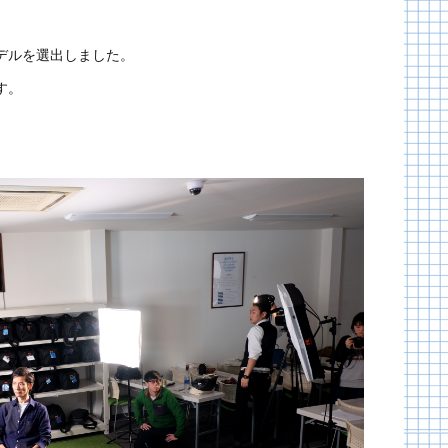
デルを選出しました。
す。