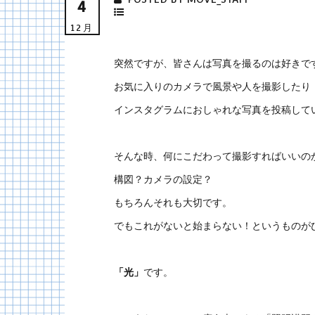
4
12月
突然ですが、皆さんは写真を撮るのは好きで
お気に入りのカメラで風景や人を撮影したり
インスタグラムにおしゃれな写真を投稿して
そんな時、何にこだわって撮影すればいいの
構図？カメラの設定？
もちろんそれも大切です。
でもこれがないと始まらない！というものが
「光」
です。