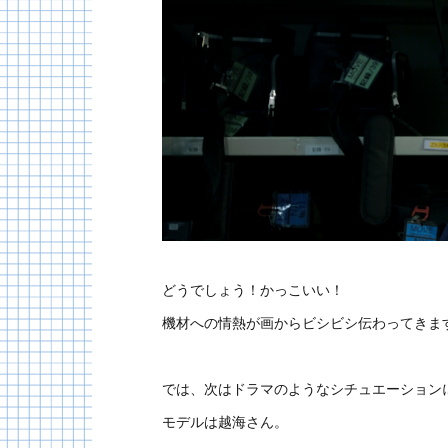
どうでしょう！かっこいい！
機材への情熱が画からビシビシ伝わってきま
では、次はドラマのようなシチュエーション
モデルは越海さん。