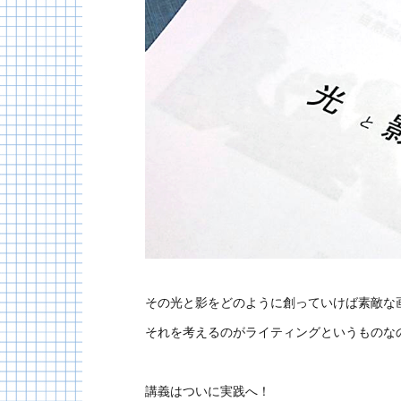
その光と影をどのように創っていけば素敵な
それを考えるのがライティングというものな
講義はついに実践へ！