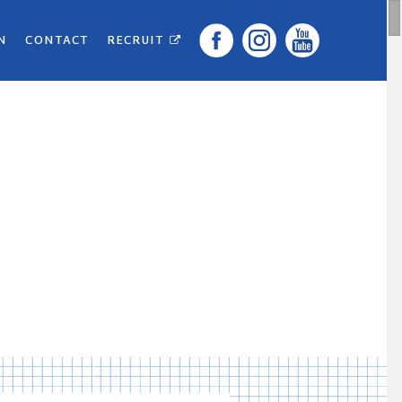
N
CONTACT
RECRUIT