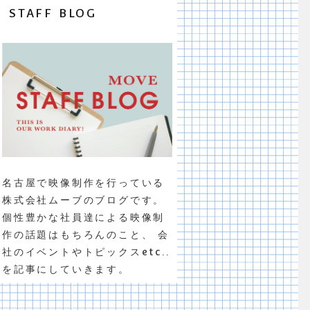
STAFF BLOG
名古屋で映像制作を行っている
株式会社ムーブのブログです。
個性豊かな社員達による映像制
作の話題はもちろんのこと、 会
社のイベントやトピックスetc..
を記事にしていきます。