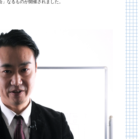
会」なるものが開催されました。