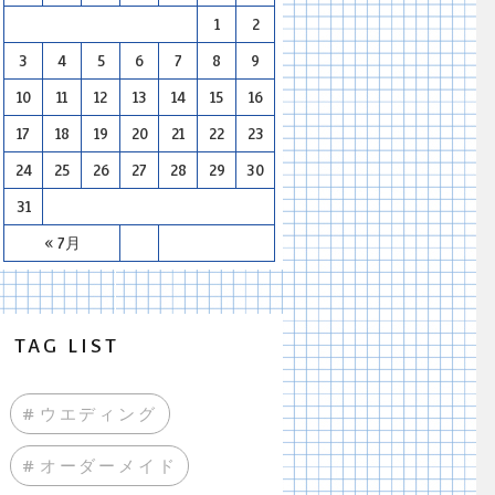
1
2
3
4
5
6
7
8
9
10
11
12
13
14
15
16
17
18
19
20
21
22
23
24
25
26
27
28
29
30
31
« 7月
TAG LIST
#ウエディング
#オーダーメイド