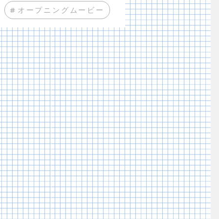
#オープニングムービー