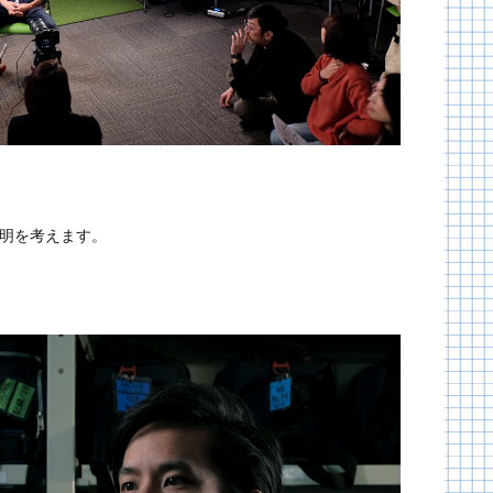
照明を考えます。