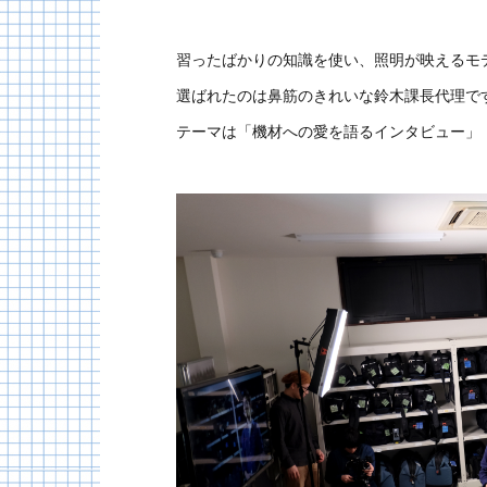
習ったばかりの知識を使い、照明が映えるモ
選ばれたのは鼻筋のきれいな鈴木課長代理で
テーマは「機材への愛を語るインタビュー」