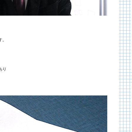
す。
あり