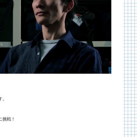
す。
に挑戦！