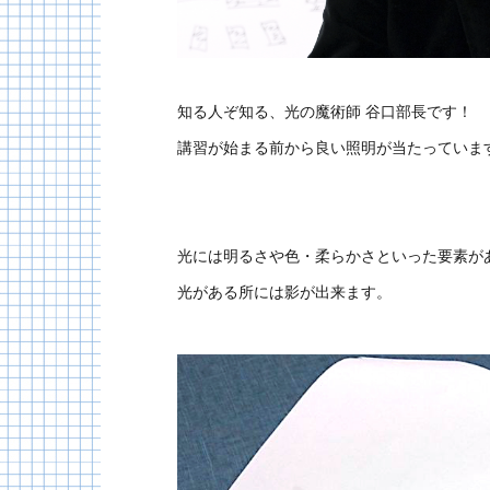
知る人ぞ知る、光の魔術師 谷口部長です！
講習が始まる前から良い照明が当たっていま
光には明るさや色・柔らかさといった要素が
光がある所には影が出来ます。