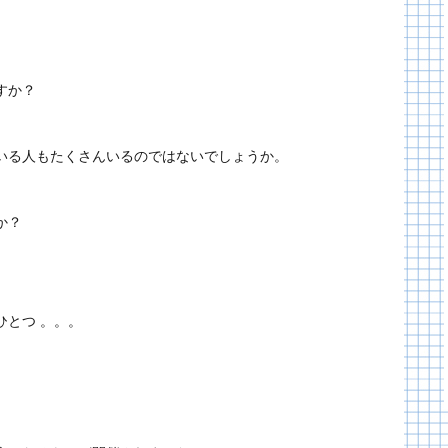
すか？
いる人もたくさんいるのではないでしょうか。
か？
ひとつ 。。。