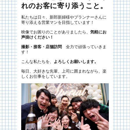
れのお客に寄り添うこと。
私たちは日々、新郎新婦様やプランナーさんに
寄り添える営業マンを目指しています！
映像でお困りのことがありましたら、
気軽にお
声掛けください！
撮影・接客・店舗訪問
全力で頑張っていきま
す！
こんな私たちを、
よろしくお願いします。
毎日、大好きな先輩、上司に囲まれながら、楽
しくお仕事をしています。