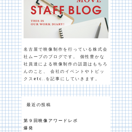
名古屋で映像制作を行っている株式会
社ムーブのブログです。 個性豊かな
社員達による映像制作の話題はもちろ
んのこと、 会社のイベントやトピッ
クスetc..を記事にしていきます。
最近の投稿
第９回映像アワードレポ
爆発