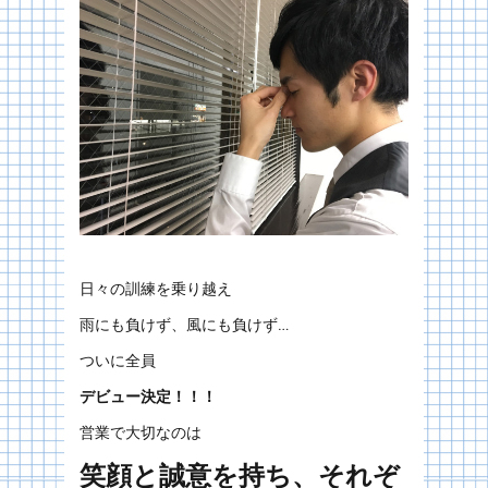
日々の訓練を乗り越え
雨にも負けず、風にも負けず…
ついに全員
デビュー決定！！！
営業で大切なのは
笑顔と誠意を持ち、それぞ