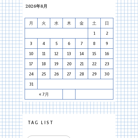
2026年8月
月
火
水
木
金
土
日
1
2
3
4
5
6
7
8
9
10
11
12
13
14
15
16
17
18
19
20
21
22
23
24
25
26
27
28
29
30
31
« 7月
TAG LIST