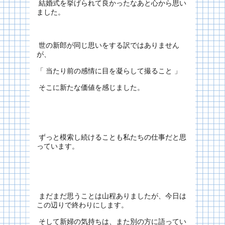
結婚式を挙げられて良かったなあと心から思い
ました。
世の新郎が同じ思いをする訳ではありません
が、
「 当たり前の感情に目を凝らして撮ること 」
そこに新たな価値を感じました。
ずっと模索し続けることも私たちの仕事だと思
っています。
まだまだ思うことは山程ありましたが、今日は
この辺りで終わりにします。
そして新婦の気持ちは、また別の方に語ってい