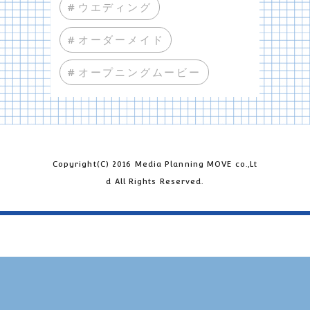
#ウエディング
#オーダーメイド
#オープニングムービー
Copyright(C) 2016 Media Planning MOVE co.,Lt
d All Rights Reserved.