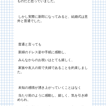
ものだと思っていました。
しかし実際に新郎になってみると、結婚式は意
外と普通でした。
普通と言っても
新婦のドレス姿や手紙に感動し、
みんなからのお祝いはとても嬉しく、
家族や友人の前で夫婦であることを約束しまし
た。
未知の感情が湧き上がっていくことはなく
当たり前のように感動し、嬉しく、気を引き締
められ、