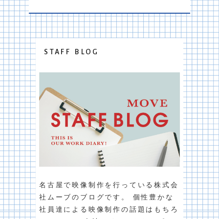
STAFF BLOG
名古屋で映像制作を行っている株式会
社ムーブのブログです。 個性豊かな
社員達による映像制作の話題はもちろ