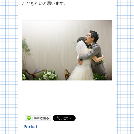
ただきたいと思います。
Pocket