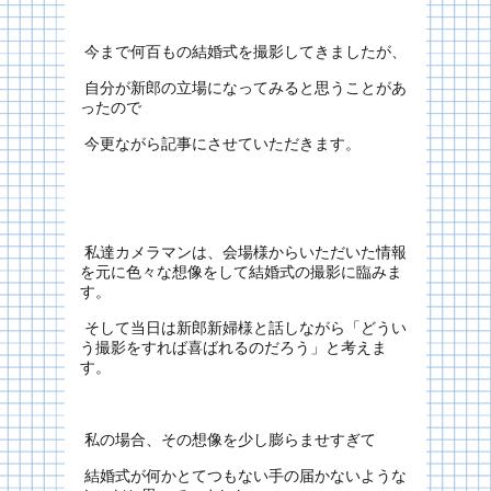
今まで何百もの結婚式を撮影してきましたが、
自分が新郎の立場になってみると思うことがあ
ったので
今更ながら記事にさせていただきます。
私達カメラマンは、会場様からいただいた情報
を元に色々な想像をして結婚式の撮影に臨みま
す。
そして当日は新郎新婦様と話しながら「どうい
う撮影をすれば喜ばれるのだろう」と考えま
す。
私の場合、その想像を少し膨らませすぎて
結婚式が何かとてつもない手の届かないような