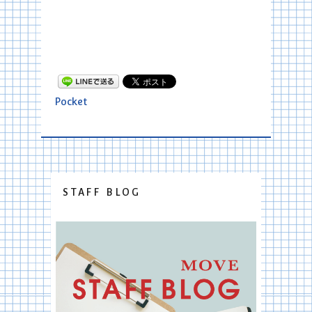
Pocket
STAFF BLOG