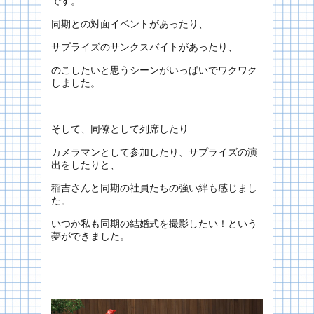
です。
同期との対面イベントがあったり、
サプライズのサンクスバイトがあったり、
のこしたいと思うシーンがいっぱいでワクワク
しました。
そして、同僚として列席したり
カメラマンとして参加したり、サプライズの演
出をしたりと、
稲吉さんと同期の社員たちの強い絆も感じまし
た。
いつか私も同期の結婚式を撮影したい！という
夢ができました。