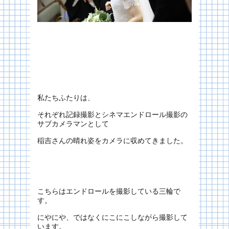
私たちふたりは、
それぞれ記録撮影とシネマエンドロール撮影の
サブカメラマンとして
稲吉さんの晴れ姿をカメラに収めてきました。
こちらはエンドロールを撮影している三輪で
す。
にやにや、ではなくにこにこしながら撮影して
います。