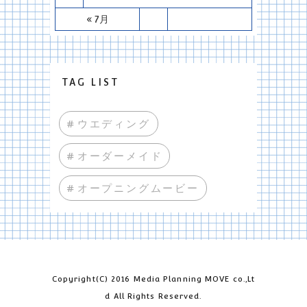
« 7月
TAG LIST
#ウエディング
#オーダーメイド
#オープニングムービー
Copyright(C) 2016 Media Planning MOVE co.,Lt
d All Rights Reserved.