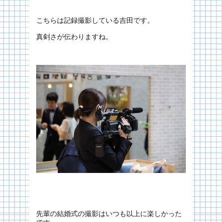
こちらは記録撮影している吉田です。
真剣さが伝わりますね。
先輩の結婚式の撮影はいつも以上に楽しかった