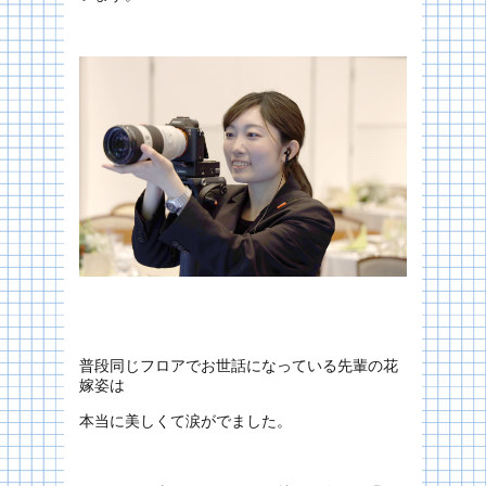
普段同じフロアでお世話になっている先輩の花
嫁姿は
本当に美しくて涙がでました。