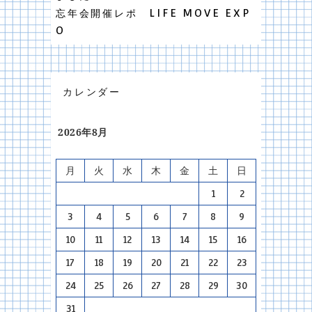
忘年会開催レポ LIFE MOVE EXP
O
カレンダー
2026年8月
月
火
水
木
金
土
日
1
2
3
4
5
6
7
8
9
10
11
12
13
14
15
16
17
18
19
20
21
22
23
24
25
26
27
28
29
30
31