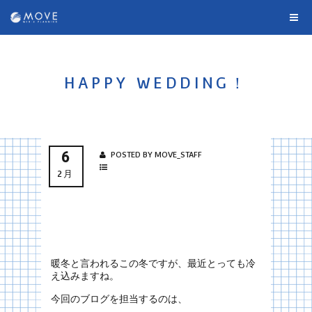
HAPPY WEDDING！
6
POSTED BY MOVE_STAFF
2月
暖冬と言われるこの冬ですが、最近とっても冷
え込みますね。
今回のブログを担当するのは、