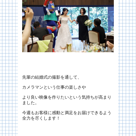
先輩の結婚式の撮影を通して、
カメラマンという仕事の楽しさや
より良い映像を作りたいという気持ちが高まり
ました。
今週もお客様に感動と満足をお届けできるよう
全力を尽くします！