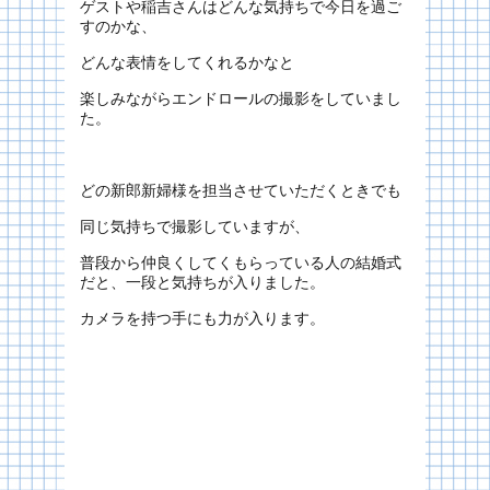
ゲストや稲吉さんはどんな気持ちで今日を過ご
すのかな、
どんな表情をしてくれるかなと
楽しみながらエンドロールの撮影をしていまし
た。
どの新郎新婦様を担当させていただくときでも
同じ気持ちで撮影していますが、
普段から仲良くしてくもらっている人の結婚式
だと、一段と気持ちが入りました。
カメラを持つ手にも力が入ります。