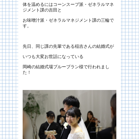
体を温めるにはコーンスープ派・ゼネラルマネ
ジメント課の吉田と
お味噌汁派・ゼネラルマネジメント課の三輪で
す。
先日、同じ課の先輩である稲吉さんの結婚式が
いつも大変お世話になっている
岡崎の結婚式場ブルーブラン様で行われまし
た！