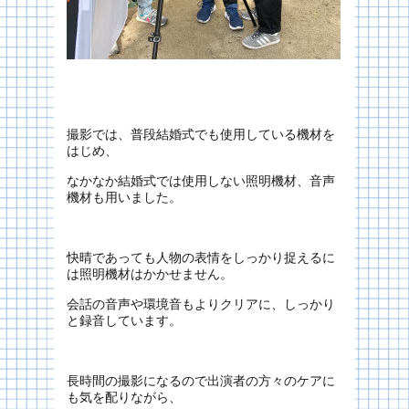
撮影では、普段結婚式でも使用している機材を
はじめ、
なかなか結婚式では使用しない照明機材、音声
機材も用いました。
快晴であっても人物の表情をしっかり捉えるに
は照明機材はかかせません。
会話の音声や環境音もよりクリアに、しっかり
と録音しています。
長時間の撮影になるので出演者の方々のケアに
も気を配りながら、