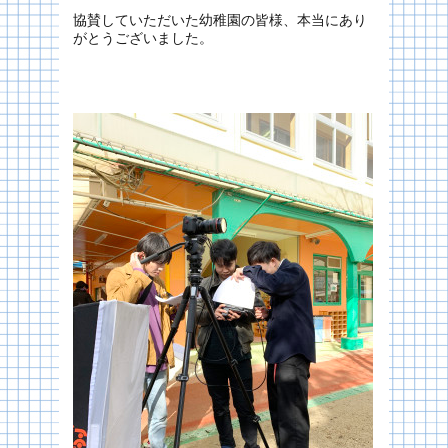
協賛していただいた幼稚園の皆様、本当にあり
がとうございました。