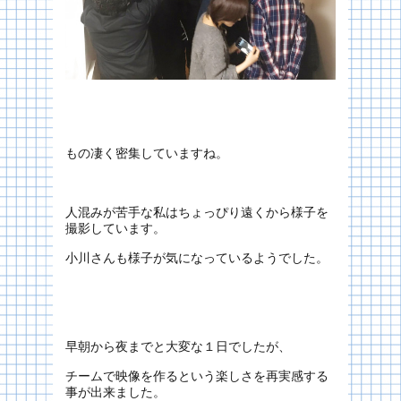
もの凄く密集していますね。
人混みが苦手な私はちょっぴり遠くから様子を
撮影しています。
小川さんも様子が気になっているようでした。
早朝から夜までと大変な１日でしたが、
チームで映像を作るという楽しさを再実感する
事が出来ました。