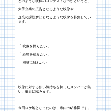
どのような映像のコンテストなのかというと、
大手企業の広告となるような映像や
企業の課題解決となるような映像を募集してい
ます。
「 映像を撮りたい 」
「 経験を積みたい 」
「 機材に触れたい 」
映像に対する熱い気持ちを持ったメンバーが集
い、撮影に臨みます。
今回ロケ地となったのは、市内の幼稚園です。