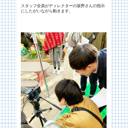
スタッフ全員がディレクターの坂野さんの指示
にしたがいながら動きます。