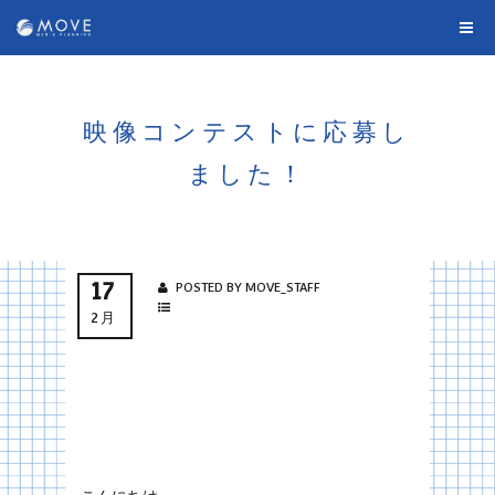
映像コンテストに応募し
ました！
17
POSTED BY MOVE_STAFF
2月