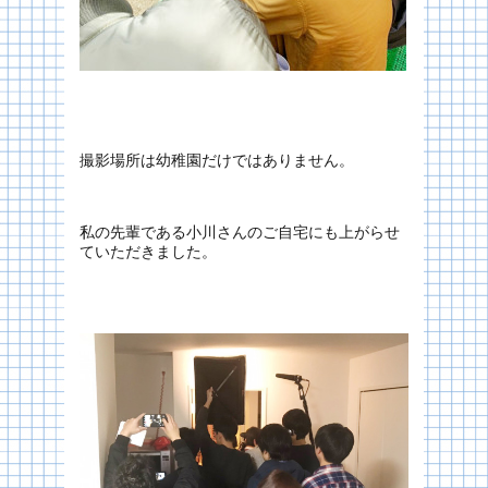
撮影場所は幼稚園だけではありません。
私の先輩である小川さんのご自宅にも上がらせ
ていただきました。