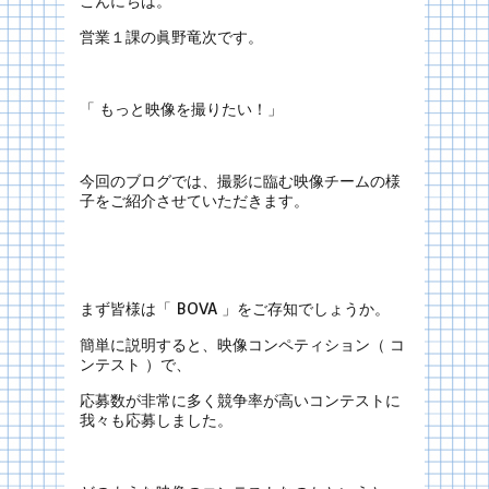
こんにちは。
営業１課の眞野竜次です。
「 もっと映像を撮りたい！」
今回のブログでは、撮影に臨む映像チームの様
子をご紹介させていただきます。
まず皆様は「 BOVA 」をご存知でしょうか。
簡単に説明すると、映像コンペティション（ コ
ンテスト ）で、
応募数が非常に多く競争率が高いコンテストに
我々も応募しました。