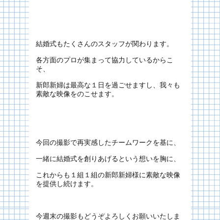
結婚式もたくさんのスタッフが関わります。
各方面のプロが集まって協力しているからこ
そ、
新郎新婦は最高な１日を過ごせますし、我々も
素敵な映像をのこせます。
今回の撮影で再実感したチームワークを基に、
一緒に結婚式を創りあげるという想いを胸に、
これからも１組１組の新郎新婦様に素敵な映像
を提供し続けます。
今週末の撮影もどうぞよろしくお願いいたしま