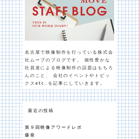
名古屋で映像制作を行っている株式会
社ムーブのブログです。 個性豊かな
社員達による映像制作の話題はもちろ
んのこと、 会社のイベントやトピッ
クスetc..を記事にしていきます。
最近の投稿
第９回映像アワードレポ
爆発