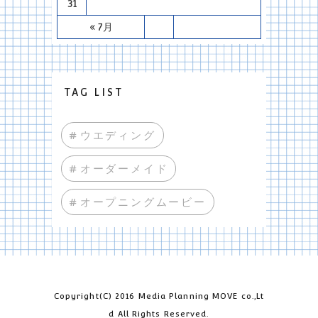
31
« 7月
TAG LIST
#ウエディング
#オーダーメイド
#オープニングムービー
Copyright(C) 2016 Media Planning MOVE co.,Lt
d All Rights Reserved.