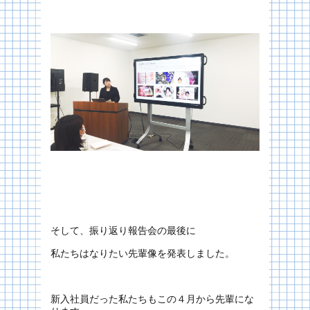
そして、振り返り報告会の最後に
私たちはなりたい先輩像を発表しました。
新入社員だった私たちもこの４月から先輩にな