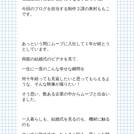
今回のブログを担当する制作２課の奥村ももこ
です。
あっという間にムーブに入社して１年が経とう
としています。
両親の結婚式のビデオを見て、
一生に一度のこんな幸せな瞬間を
何十年経っても見返したいと思ってもらえるよ
うな、そんな映像が撮りたい！
そう思い、数ある企業の中からムーブと出会い
ました。
一人暮らしも、結婚式を見るのも、機材に触る
のも