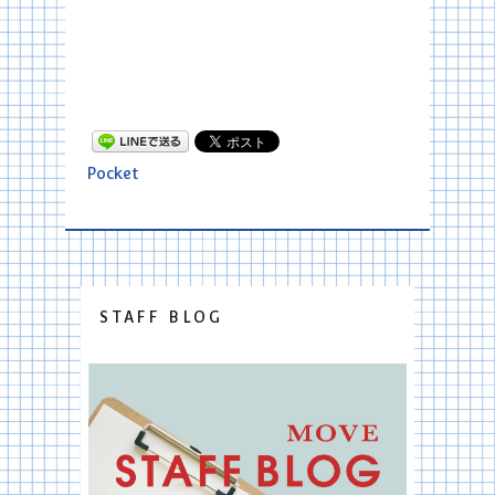
Pocket
STAFF BLOG