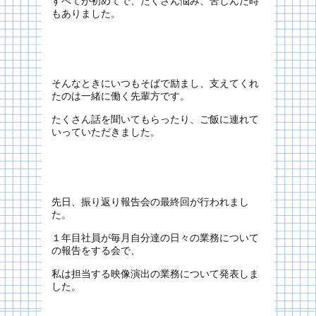
すべてが初めてで、たくさん悩み、苦しんだ時
もありました。
そんなときにいつもそばで励まし、支えてくれ
たのは一緒に働く先輩方です。
たくさん話を聞いてもらったり、ご飯に連れて
いっていただきました。
先日、振り返り報告会の最終回が行われまし
た。
１年目社員が毎月自分達の日々の業務について
の報告をする会で、
私は担当する映像演出の業務について発表しま
した。