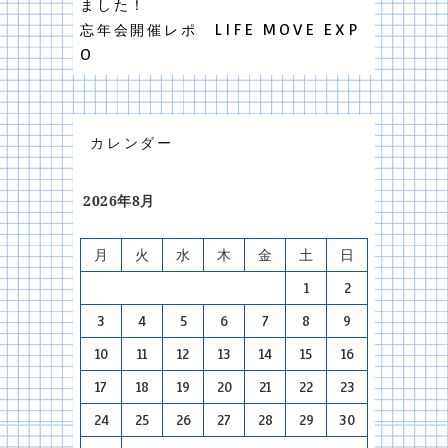
ました！
忘年会開催レポ LIFE MOVE EXP
O
カレンダー
2026年8月
月
火
水
木
金
土
日
1
2
3
4
5
6
7
8
9
10
11
12
13
14
15
16
17
18
19
20
21
22
23
24
25
26
27
28
29
30