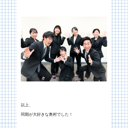
以上、
同期が大好きな奥村でした！