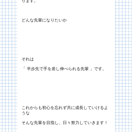
ります。
どんな先輩になりたいか
それは
「 半歩先で手を差し伸べられる先輩 」です。
これからも初心を忘れず共に成長していけるよ
うな
そんな先輩を目指し、日々努力していきます！