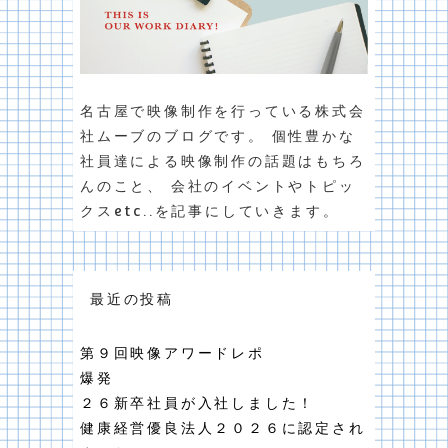
名古屋で映像制作を行っている株式会
社ムーブのブログです。 個性豊かな
社員達による映像制作の話題はもちろ
んのこと、 会社のイベントやトピッ
クスetc..を記事にしていきます。
最近の投稿
第９回映像アワードレポ
爆発
２６新卒社員が入社しました！
健康経営優良法人２０２６に認定され