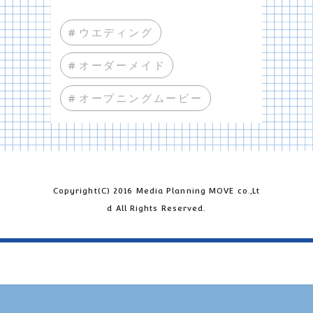
#ウエディング
#オーダーメイド
#オープニングムービー
Copyright(C) 2016 Media Planning MOVE co.,Lt
d All Rights Reserved.