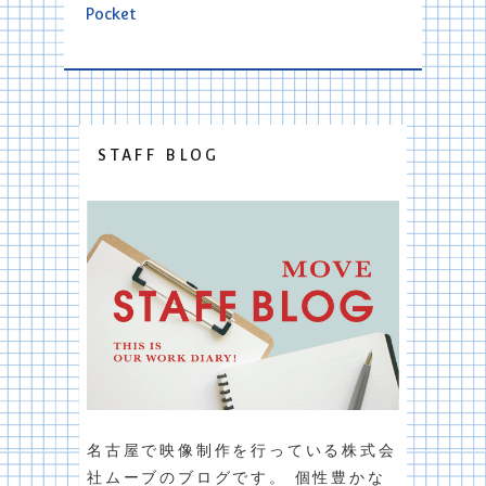
Pocket
STAFF BLOG
名古屋で映像制作を行っている株式会
社ムーブのブログです。 個性豊かな