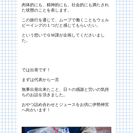
肉体的にも、精神的にも、社会的にも満たされ
た状態のことを表します。
この旅行を通じて、ムーブで働くこともウェル
ビーイングの１つだと感じてもらいたい。
という想いでＧＭ課が企画してくださいまし
た。
では出発です！
まずは代表から一言
無事出発出来たこと、日々の感謝と労いの気持
ちのお話を頂きました。
おやつ詰め合わせとジュースをお供に伊勢神宮
へ向かいます！