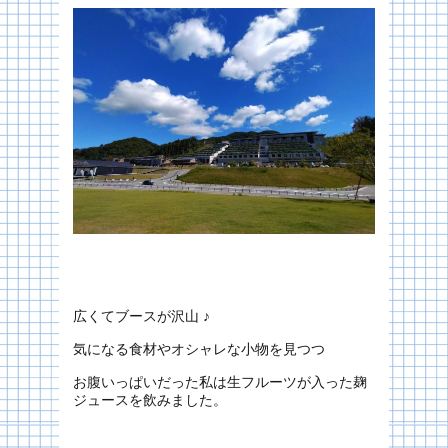
広くてブースが沢山 ♪
気になる食材やオシャレな小物を見つつ
お腹いっぱいだった私は生フルーツが入った麹
ジュースを飲みました。