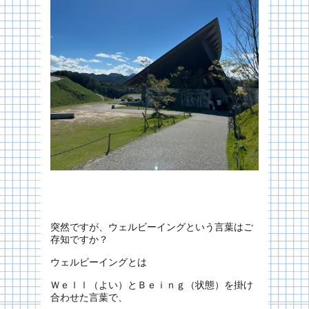
突然ですが、ウェルビーイングという言葉はご
存知ですか？
ウェルビーイングとは
Ｗｅｌｌ（よい）とＢｅｉｎｇ（状態）を掛け
合わせた言葉で、