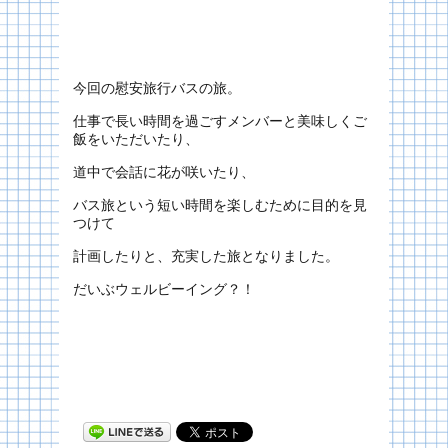
今回の慰安旅行バスの旅。
仕事で長い時間を過ごすメンバーと美味しくご
飯をいただいたり、
道中で会話に花が咲いたり、
バス旅という短い時間を楽しむために目的を見
つけて
計画したりと、充実した旅となりました。
だいぶウェルビーイング？！