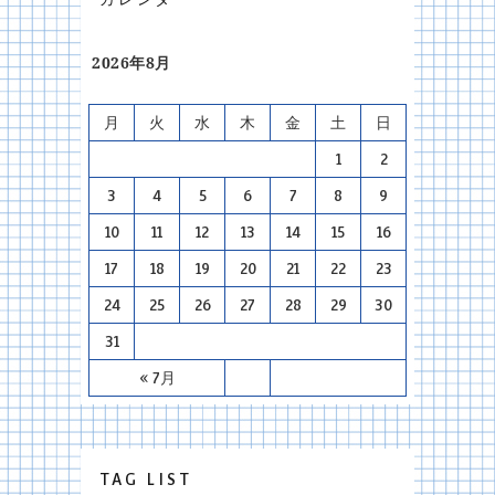
2026年8月
月
火
水
木
金
土
日
1
2
3
4
5
6
7
8
9
10
11
12
13
14
15
16
17
18
19
20
21
22
23
24
25
26
27
28
29
30
31
« 7月
TAG LIST