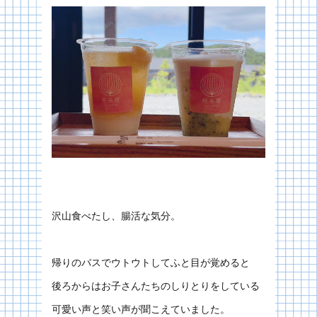
沢山食べたし、腸活な気分。
帰りのバスでウトウトしてふと目が覚めると
後ろからはお子さんたちのしりとりをしている
可愛い声と笑い声が聞こえていました。