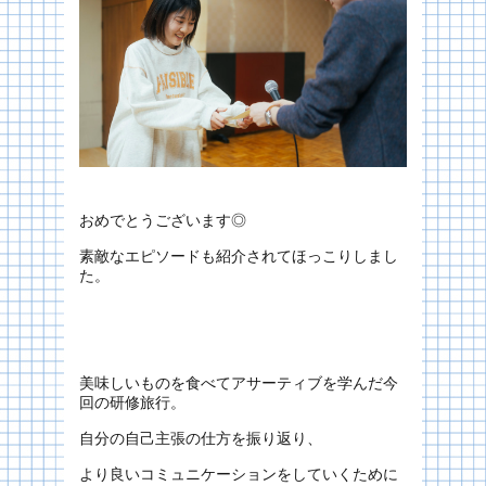
おめでとうございます◎
素敵なエピソードも紹介されてほっこりしまし
た。
美味しいものを食べてアサーティブを学んだ今
回の研修旅行。
自分の自己主張の仕方を振り返り、
より良いコミュニケーションをしていくために