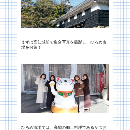
まずは高知城前で集合写真を撮影し、ひろめ市
場を散策！
ひろめ市場では、高知の郷土料理であるかつお