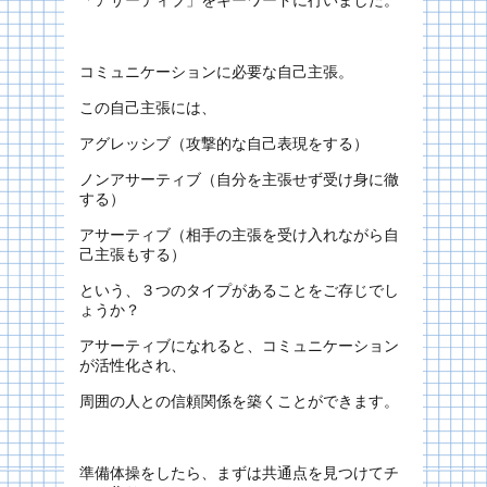
「アサーティブ」をキーワードに行いました。
コミュニケーションに必要な自己主張。
この自己主張には、
アグレッシブ（攻撃的な自己表現をする）
ノンアサーティブ（自分を主張せず受け身に徹
する）
アサーティブ（相手の主張を受け入れながら自
己主張もする）
という、３つのタイプがあることをご存じでし
ょうか？
アサーティブになれると、コミュニケーション
が活性化され、
周囲の人との信頼関係を築くことができます。
準備体操をしたら、まずは共通点を見つけてチ