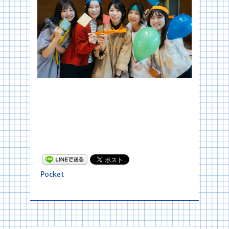
Pocket