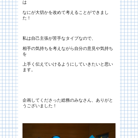
は
なにが大切かを改めて考えることができまし
た！
私は自己主張が苦手なタイプなので、
相手の気持ちを考えながら自分の意見や気持ち
を
上手く伝えていけるようにしていきたいと思い
ます。
企画してくださった総務のみなさん、ありがと
うございました！