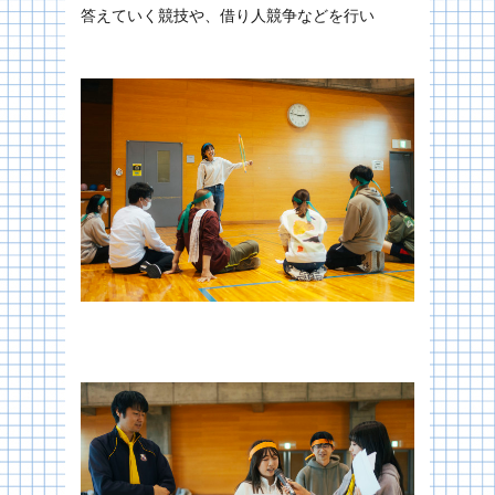
答えていく競技や、借り人競争などを行い