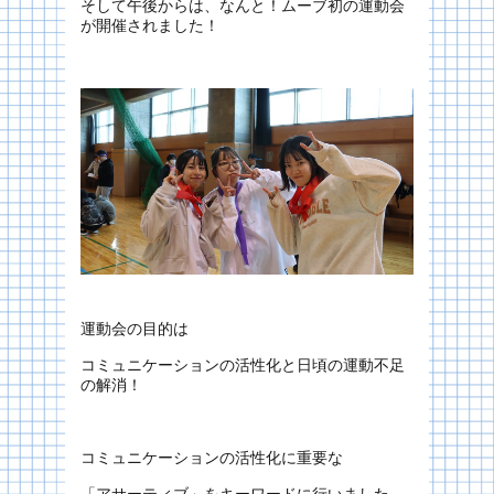
そして午後からは、なんと！ムーブ初の運動会
が開催されました！
運動会の目的は
コミュニケーションの活性化と日頃の運動不足
の解消！
コミュニケーションの活性化に重要な