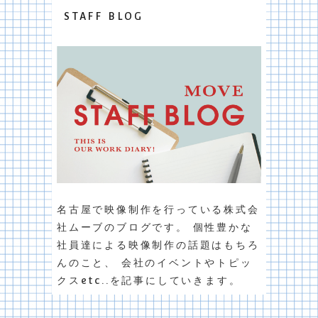
STAFF BLOG
名古屋で映像制作を行っている株式会
社ムーブのブログです。 個性豊かな
社員達による映像制作の話題はもちろ
んのこと、 会社のイベントやトピッ
クスetc..を記事にしていきます。