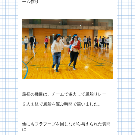
ーム作り！
最初の種目は、チームで協力して風船リレー
２人１組で風船を運ぶ時間で競いました。
他にもフラフープを回しながら与えられた質問
に