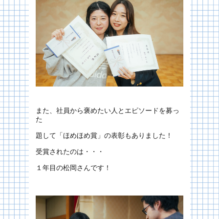
また、社員から褒めたい人とエピソードを募っ
た
題して「ほめほめ賞」の表彰もありました！
受賞されたのは・・・
１年目の松岡さんです！