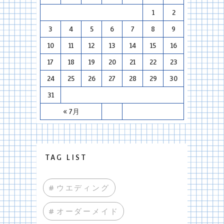
1
2
3
4
5
6
7
8
9
10
11
12
13
14
15
16
17
18
19
20
21
22
23
24
25
26
27
28
29
30
31
« 7月
TAG LIST
#ウエディング
#オーダーメイド