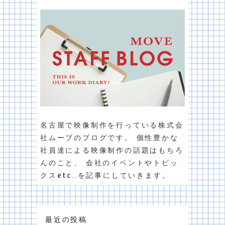
名古屋で映像制作を行っている株式会
社ムーブのブログです。 個性豊かな
社員達による映像制作の話題はもちろ
んのこと、 会社のイベントやトピッ
クスetc..を記事にしていきます。
最近の投稿