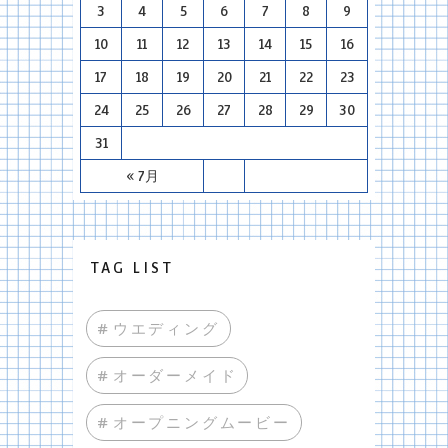
3
4
5
6
7
8
9
10
11
12
13
14
15
16
17
18
19
20
21
22
23
24
25
26
27
28
29
30
31
« 7月
TAG LIST
#ウエディング
#オーダーメイド
#オープニングムービー