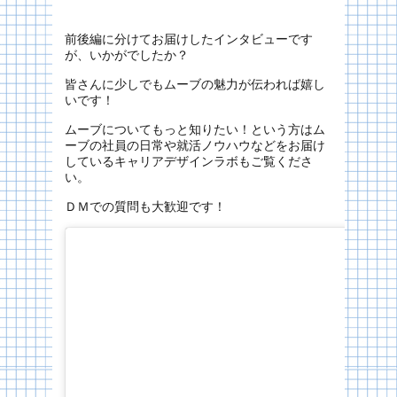
前後編に分けてお届けしたインタビューです
が、いかがでしたか？
皆さんに少しでもムーブの魅力が伝われば嬉し
いです！
ムーブについてもっと知りたい！という方はム
ーブの社員の日常や就活ノウハウなどをお届け
しているキャリアデザインラボもご覧くださ
い。
ＤＭでの質問も大歓迎です！