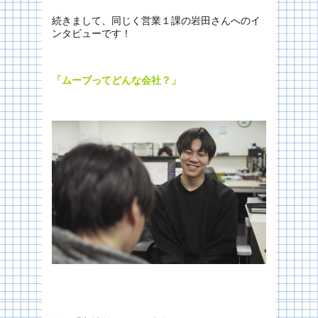
続きまして、同じく営業１課の岩田さんへのイ
ンタビューです！
「ムーブってどんな会社？」