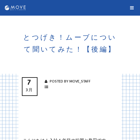
とつげき！ムーブについ
て聞いてみた！【後編】
7
POSTED BY MOVE_STAFF
3月