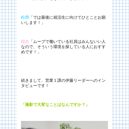
松岡
「では最後に就活生に向けてひとことお願
いします！」
稲吉
「ムーブで働いている社員はみんないい人
なので、そういう環境を探している人におすす
めです！」
続きまして、営業１課の伊藤リーダーへのイン
タビューです！
「撮影で大変なことはなんですか？」