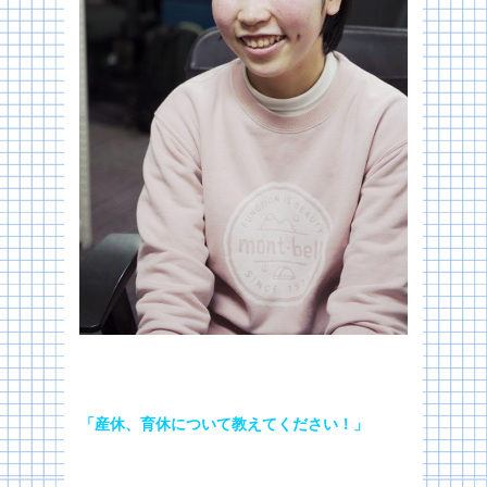
「産休、育休について教えてください！」