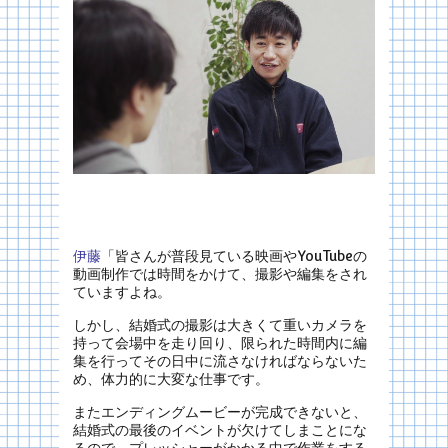
伊藤
「皆さんが普段見ている映画やYouTubeの
動画制作では時間をかけて、撮影や編集をされ
ていますよね。
しかし、結婚式の撮影は大きくて重いカメラを
持って会場中を走り回り、限られた時間内に編
集を行ってその日中に流さなければならないた
め、体力的に大変な仕事です。
またエンディングムービーが完成できないと、
結婚式の最後のイベントが欠けてしまことにな