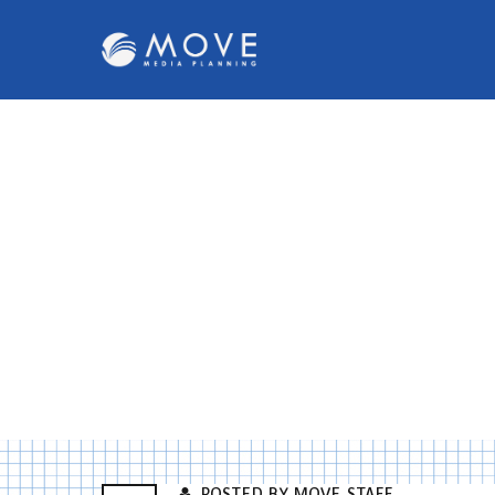
POSTED BY MOVE_STAFF