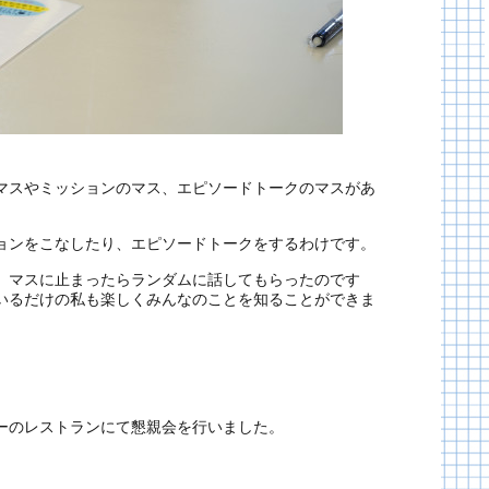
マスやミッションのマス、エピソードトークのマスがあ
ョンをこなしたり、エピソードトークをするわけです。
、マスに止まったらランダムに話してもらったのです
いるだけの私も楽しくみんなのことを知ることができま
ーのレストランにて懇親会を行いました。