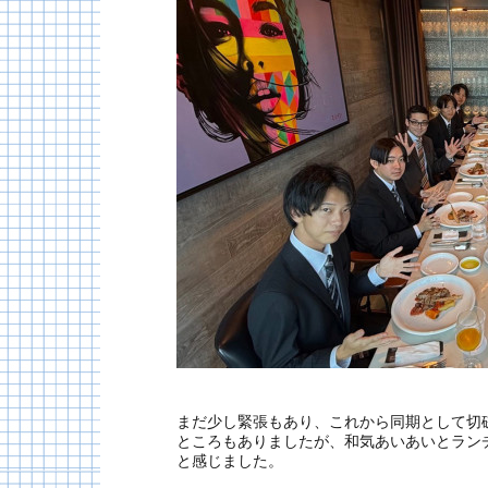
まだ少し緊張もあり、これから同期として切
ところもありましたが、和気あいあいとラン
と感じました。