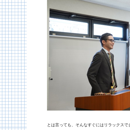
とは言っても、そんなすぐにはリラックスで