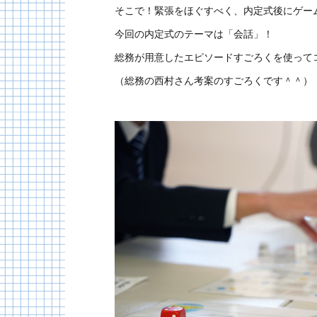
そこで！緊張をほぐすべく、内定式後にゲー
今回の内定式のテーマは「会話」！
総務が用意したエピソードすごろくを使って
（総務の西村さん考案のすごろくです＾＾）