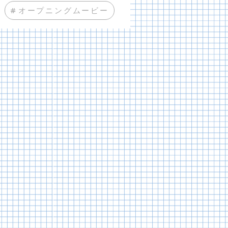
#オープニングムービー