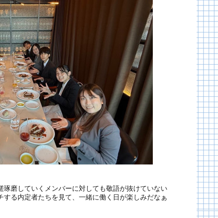
磋琢磨していくメンバーに対しても敬語が抜けていない
チする内定者たちを見て、一緒に働く日が楽しみだなぁ