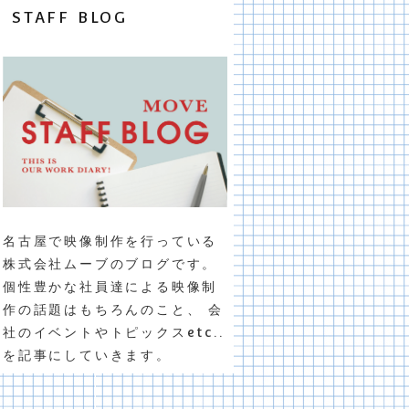
STAFF BLOG
名古屋で映像制作を行っている
株式会社ムーブのブログです。
個性豊かな社員達による映像制
作の話題はもちろんのこと、 会
社のイベントやトピックスetc..
を記事にしていきます。