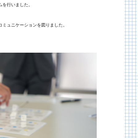
ムを行いました。
コミュニケーションを図りました。