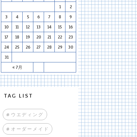
1
2
3
4
5
6
7
8
9
10
11
12
13
14
15
16
17
18
19
20
21
22
23
24
25
26
27
28
29
30
31
« 7月
TAG LIST
#ウエディング
#オーダーメイド