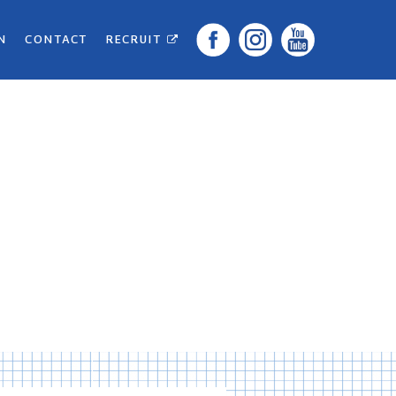
N
CONTACT
RECRUIT