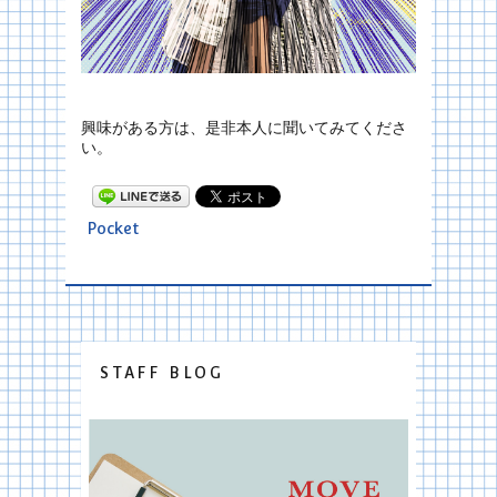
興味がある方は、是非本人に聞いてみてくださ
い。
Pocket
STAFF BLOG