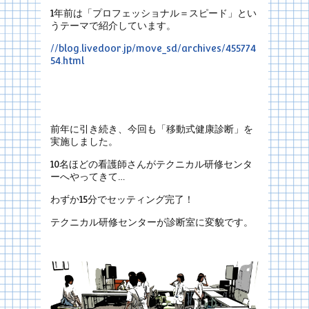
1年前は「プロフェッショナル＝スピード」とい
うテーマで紹介しています。
//blog.livedoor.jp/move_sd/archives/455774
54.html
前年に引き続き、今回も「移動式健康診断」を
実施しました。
10名ほどの看護師さんがテクニカル研修センタ
ーへやってきて…
わずか15分でセッティング完了！
テクニカル研修センターが診断室に変貌です。