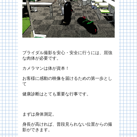
ブライダル撮影を安心・安全に行うには、屈強
な肉体が必要です。
カメラマンは体が資本！
お客様に感動の映像を届けるための第一歩とし
て
健康診断はとても重要な行事です。
まずは身体測定。
身長が高ければ、普段見られない位置からの撮
影ができます。