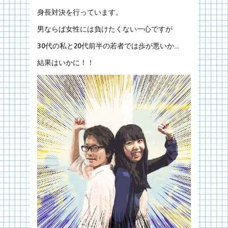
身長対決を行っています。
男ならば女性には負けたくない一心ですが
30代の私と20代前半の若者では歩が悪いか…
結果はいかに！！