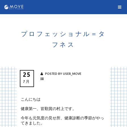
プロフェッショナル＝タ
フネス
25
POSTED BY USER_MOVE
7月
こんにちは
健康第一、皆勤賞の村上です。
今年も元気度の見せ所、健康診断の季節がやっ
てきました。