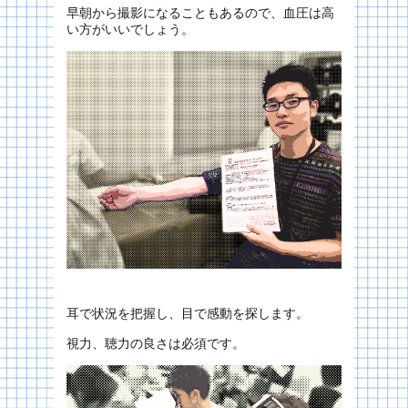
早朝から撮影になることもあるので、血圧は高
い方がいいでしょう。
耳で状況を把握し、目で感動を探します。
視力、聴力の良さは必須です。