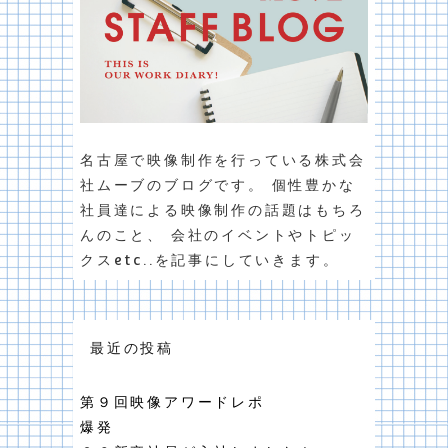
名古屋で映像制作を行っている株式会
社ムーブのブログです。 個性豊かな
社員達による映像制作の話題はもちろ
んのこと、 会社のイベントやトピッ
クスetc..を記事にしていきます。
最近の投稿
第９回映像アワードレポ
爆発