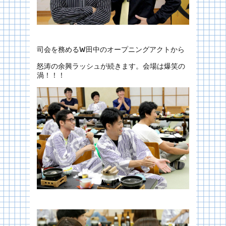
司会を務めるW田中のオープニングアクトから
怒涛の余興ラッシュが続きます。会場は爆笑の
渦！！！