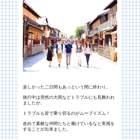
楽しかった二日間もあっという間に終わり。
旅行中は突然の大雨などトラブルにも見舞われ
ましたが、
トラブルも皆で乗り切るのがムーブイズム！
改めて素敵な仲間たちと働けているなと実感を
することが出来ました。