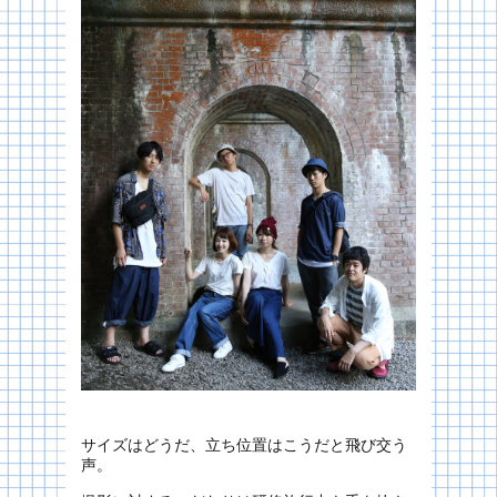
サイズはどうだ、立ち位置はこうだと飛び交う
声。