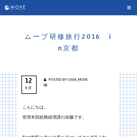
ムーブ研修旅行2016 i
n京都
12
POSTED BY USER_MOVE
9月
こんにちは。
管理本部総務経理課の加藤です。