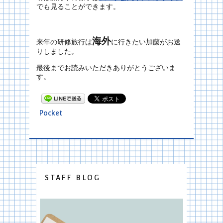
でも見ることができます。
海外
来年の研修旅行は
に行きたい加藤がお送
りしました。
最後までお読みいただきありがとうございま
す。
Pocket
STAFF BLOG