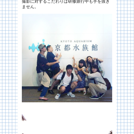
撮影に対するこだわりは研修旅行中も手を抜き
ません。