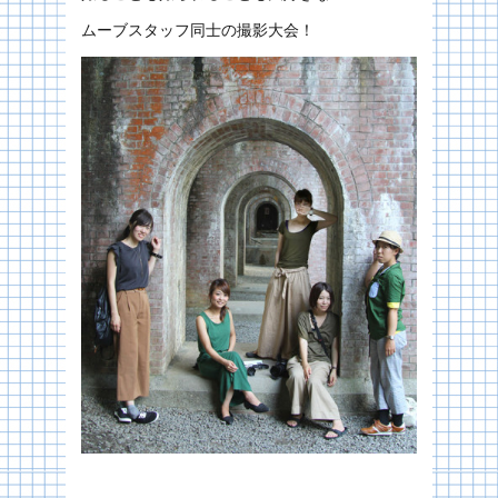
ムーブスタッフ同士の撮影大会！