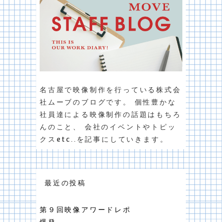
名古屋で映像制作を行っている株式会
社ムーブのブログです。 個性豊かな
社員達による映像制作の話題はもちろ
んのこと、 会社のイベントやトピッ
クスetc..を記事にしていきます。
最近の投稿
第９回映像アワードレポ