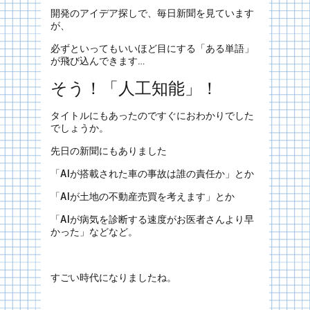
開発のアイデア探しで、毎日新聞を見ています
が、
必ずといってもいいほど目にする「ある単語」
が飛び込んできます…
そう！「人工知能」！
タイトルにもあったのですぐにおわかりでした
でしょうか。
先日の新聞にもありました
「AIが搭載された車の事故は誰の責任か」とか
「AIが土地の不動産売買を考えます」とか
「AIが病気を診断する速度がお医者さんより早
かった」などなど。
すごい時代になりましたね。