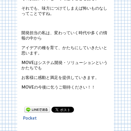
それでも、味方につけてしまえば怖いものなし
ってことですね。
開発担当の私は、変わっていく時代や多くの情
報の中から
アイデアの種を育て、かたちにしていきたいと
思います。
MOVEはシステム開発・ソリューションという
かたちでも
お客様に感動と満足を提供していきます。
MOVEの今後に乞うご期待ください！！
Pocket