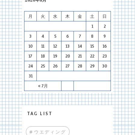
月
火
水
木
金
土
日
1
2
3
4
5
6
7
8
9
10
11
12
13
14
15
16
17
18
19
20
21
22
23
24
25
26
27
28
29
30
31
« 7月
TAG LIST
#ウエディング