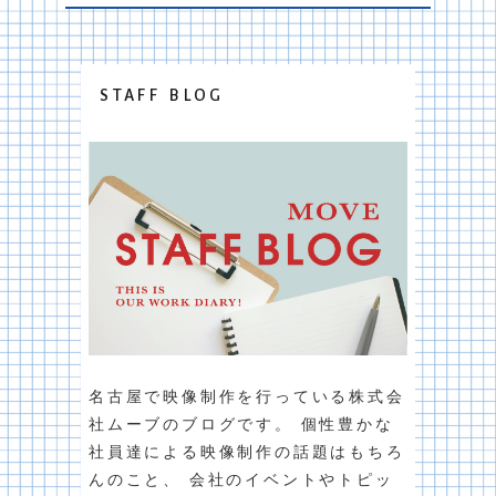
STAFF BLOG
名古屋で映像制作を行っている株式会
社ムーブのブログです。 個性豊かな
社員達による映像制作の話題はもちろ
んのこと、 会社のイベントやトピッ