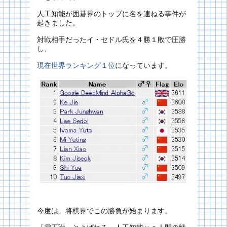
人工知能が囲碁界のトップに名を連ねる事件が
起きました。
対戦相手だったイ・セドル氏を４勝１敗で圧勝
し、
現在世界ランキング１位
になっています。
今度は、将棋界でこの勝負が始まります。