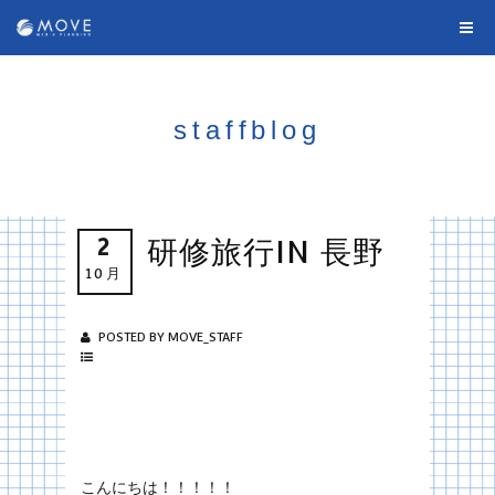
staffblog
2
研修旅行IN 長野
10月
POSTED BY MOVE_STAFF
こんにちは！！！！！