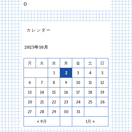
O
カレンダー
2025年10月
月
火
水
木
金
土
日
1
2
3
4
5
6
7
8
9
10
11
12
13
14
15
16
17
18
19
20
21
22
23
24
25
26
27
28
29
30
31
« 9月
1月 »