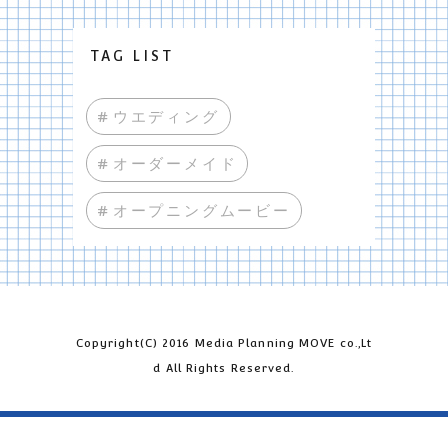
TAG LIST
#ウエディング
#オーダーメイド
#オープニングムービー
Copyright(C) 2016 Media Planning MOVE co.,Lt
d All Rights Reserved.