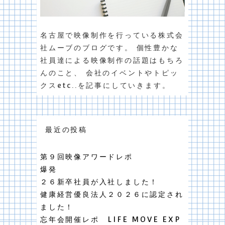
名古屋で映像制作を行っている株式会
社ムーブのブログです。 個性豊かな
社員達による映像制作の話題はもちろ
んのこと、 会社のイベントやトピッ
クスetc..を記事にしていきます。
最近の投稿
第９回映像アワードレポ
爆発
２６新卒社員が入社しました！
健康経営優良法人２０２６に認定され
ました！
忘年会開催レポ LIFE MOVE EXP