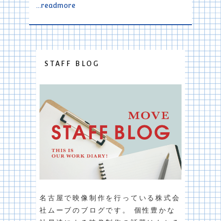
…readmore
STAFF BLOG
名古屋で映像制作を行っている株式会
社ムーブのブログです。 個性豊かな