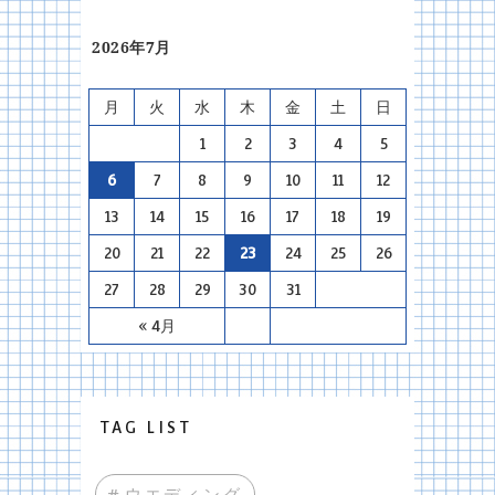
2026年7月
月
火
水
木
金
土
日
1
2
3
4
5
6
7
8
9
10
11
12
13
14
15
16
17
18
19
20
21
22
23
24
25
26
27
28
29
30
31
« 4月
TAG LIST
#ウエディング