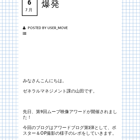
6
爆発
7月
POSTED BY USER_MOVE
みなさんこんにちは。
ゼネラルマネジメント課の山田です。
先日、第9回ムーブ映像アワードが開催されまし
た！
今回のブログはアワードブログ第1弾として、ポ
スター＆OP撮影の様子のレポをしていきます。