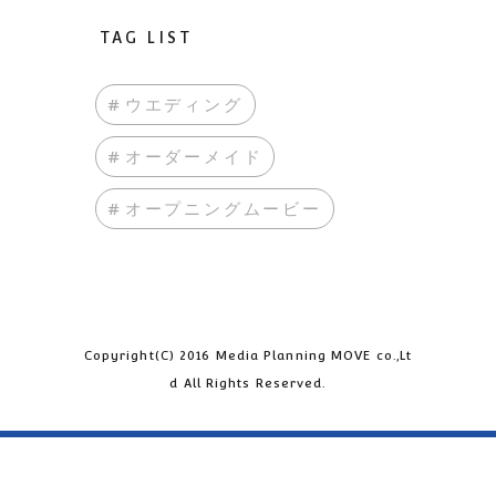
TAG LIST
#ウエディング
#オーダーメイド
#オープニングムービー
Copyright(C) 2016 Media Planning MOVE co.,Lt
d All Rights Reserved.