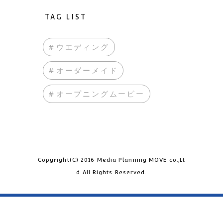
TAG LIST
#ウエディング
#オーダーメイド
#オープニングムービー
Copyright(C) 2016 Media Planning MOVE co.,Lt
d All Rights Reserved.