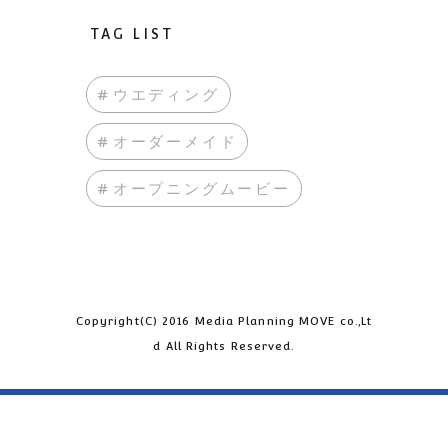
TAG LIST
#ウエディング
#オーダーメイド
#オープニングムービー
Copyright(C) 2016 Media Planning MOVE co.,Lt
d All Rights Reserved.