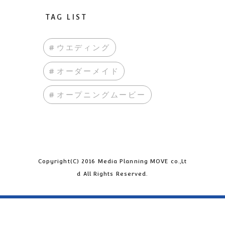
TAG LIST
#ウエディング
#オーダーメイド
#オープニングムービー
Copyright(C) 2016 Media Planning MOVE co.,Lt
d All Rights Reserved.