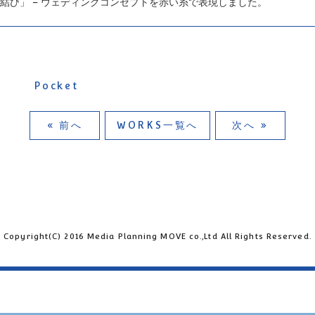
結び」 – ウェディングコンセプトを赤い糸で表現しました。
Pocket
« 前へ
WORKS一覧へ
次へ »
Copyright(C) 2016 Media Planning MOVE co.,Ltd All Rights Reserved.