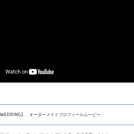
WEDDING】 オーダーメイドプロフィールムービー