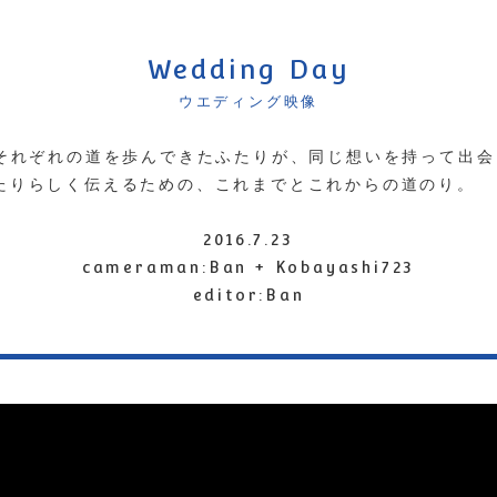
Wedding Day
ウエディング映像
、それぞれの道を歩んできたふたりが、同じ想いを持って出
たりらしく伝えるための、これまでとこれからの道のり。
2016.7.23
cameraman:Ban + Kobayashi723
editor:Ban