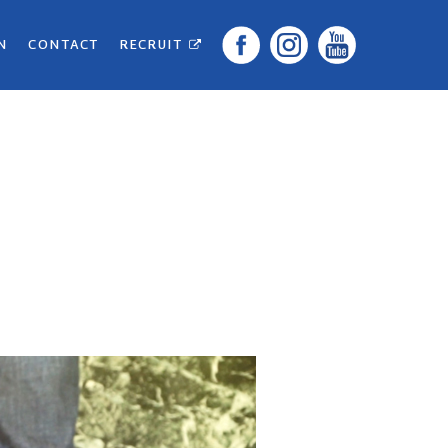
N
CONTACT
RECRUIT