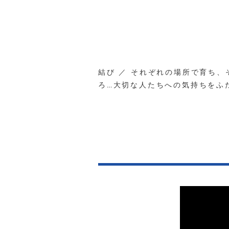
結び ／ それぞれの場所で育ち
ろ…大切な人たちへの気持ちをふ