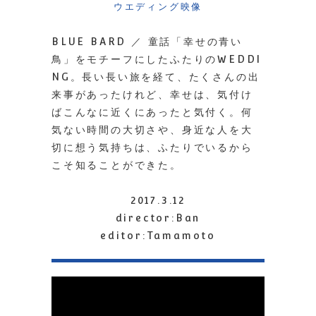
ウエディング映像
BLUE BARD ／ 童話「幸せの青い
鳥」をモチーフにしたふたりのWEDDI
NG。長い長い旅を経て、たくさんの出
来事があったけれど、幸せは、気付け
ばこんなに近くにあったと気付く。何
気ない時間の大切さや、身近な人を大
切に想う気持ちは、ふたりでいるから
こそ知ることができた。
2017.3.12
director:Ban
editor:Tamamoto