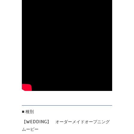
■ 種別
【WEDDING】 オーダーメイドオープニング
ムービー