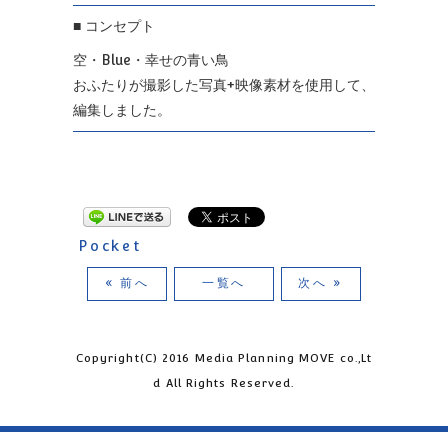
■ コンセプト
空・Blue・幸せの青い鳥
おふたりが撮影した写真+映像素材を使用して、
編集しました。
Pocket
« 前へ
一覧へ
次へ »
Copyright(C) 2016 Media Planning MOVE co.,Lt
d All Rights Reserved.