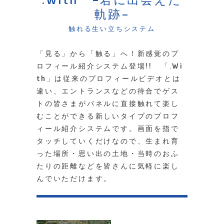
軌跡-
触れる生い立ちシステム
「見る」から「触る」へ！新感覚のプ
ロフィール紹介システム登場!! 「.Wi
th」は従来のプロフィールビデオとは
違い、エントランスなどの待合でゲス
トの皆さまがパネルに直接触れて楽し
むことができる新しいタイプのプロフ
ィール紹介システムです。画面を指で
タッチしていくだけなので、生まれ育
った場所・思い出の土地・当時のおふ
たりの距離などを皆さんに気軽に楽し
んでいただけます。