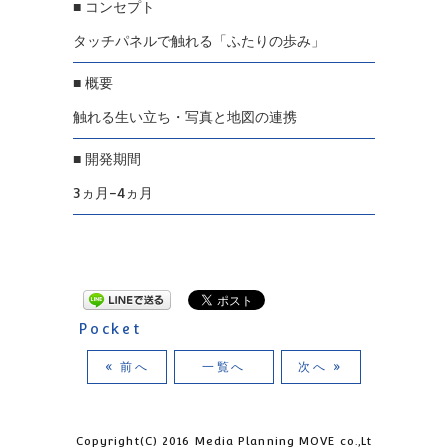
■ コンセプト
タッチパネルで触れる「ふたりの歩み」
■ 概要
触れる生い立ち・写真と地図の連携
■ 開発期間
3ヵ月-4ヵ月
Pocket
« 前へ
一覧へ
次へ »
Copyright(C) 2016 Media Planning MOVE co.,Lt