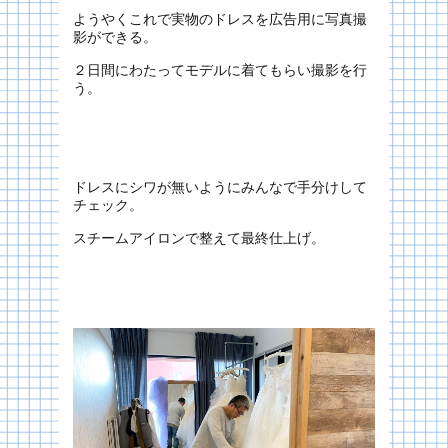
ようやくこれで実物のドレスを広告用に写真撮
影ができる。
２日間にわたってモデルに着てもらい撮影を行
う。
ドレスにシワが無いようにみんなで手分けして
チェック。
スチームアイロンで整えて最終仕上げ。