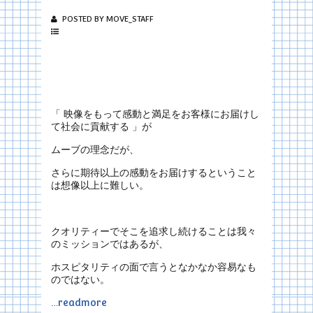
POSTED BY MOVE_STAFF
「 映像をもって感動と満足をお客様にお届けし
て社会に貢献する 」が
ムーブの理念だが、
さらに期待以上の感動をお届けするということ
は想像以上に難しい。
クオリティーでそこを追求し続けることは我々
のミッションではあるが、
ホスピタリティの面で言うとなかなか容易なも
のではない。
…readmore