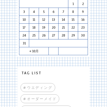
1
2
3
4
5
6
7
8
9
10
11
12
13
14
15
16
17
18
19
20
21
22
23
24
25
26
27
28
29
30
31
« 10月
TAG LIST
#ウエディング
#オーダーメイド