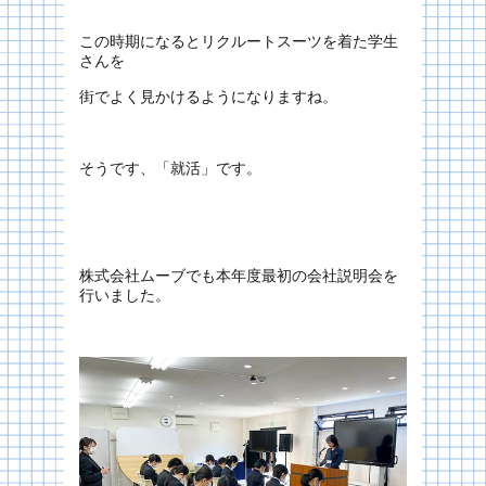
この時期になるとリクルートスーツを着た学生
さんを
街でよく見かけるようになりますね。
そうです、「就活」です。
株式会社ムーブでも本年度最初の会社説明会を
行いました。