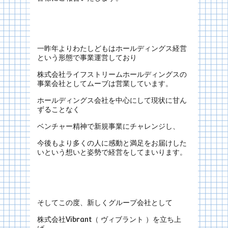
一昨年よりわたしどもはホールディングス経営
という形態で事業運営しており
株式会社ライフストリームホールディングスの
事業会社としてムーブは営業しています。
ホールディングス会社を中心にして現状に甘ん
ずることなく
ベンチャー精神で新規事業にチャレンジし、
今後もより多くの人に感動と満足をお届けした
いという想いと姿勢で経営をしてまいります。
そしてこの度、新しくグループ会社として
株式会社Vibrant（ ヴィブラント ）を立ち上