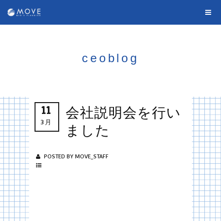
ceoblog
11
会社説明会を行い
3月
ました
POSTED BY MOVE_STAFF