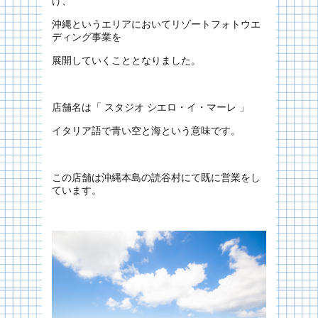
げ、
沖縄というエリアにおいてリゾートフォトウエ
ディング事業を
展開していくこととなりました。
店舗名は「 スタジオ シエロ・イ・マーレ 」
イタリア語で青い空と海という意味です。
この店舗は沖縄本島の読谷村にて既に営業をし
ています。