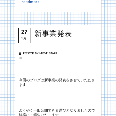
…readmore
27
新事業発表
1月
POSTED BY MOVE_STAFF
今回のブログは新事業の発表をさせていただき
ます。
ようやく一般公開できる運びとなりましたので
皆様にご報告いたします。