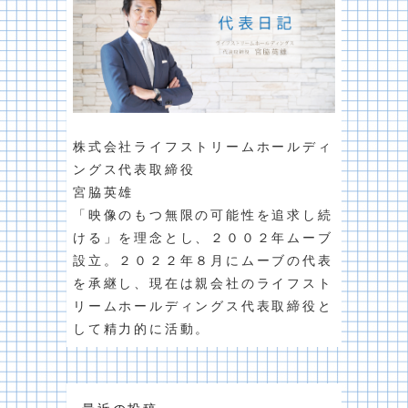
株式会社ライフストリームホールディ
ングス代表取締役
宮脇英雄
「映像のもつ無限の可能性を追求し続
ける」を理念とし、２００２年ムーブ
設立。２０２２年８月にムーブの代表
を承継し、現在は親会社のライフスト
リームホールディングス代表取締役と
して精力的に活動。