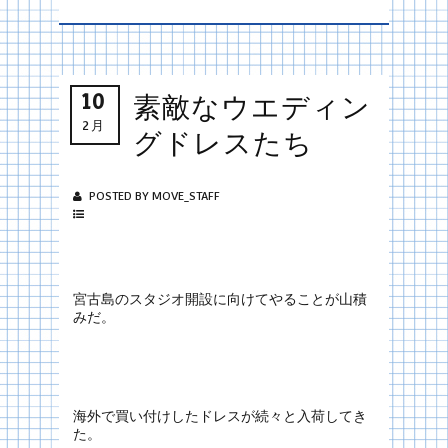
10
素敵なウエディン
2月
グドレスたち
POSTED BY MOVE_STAFF
宮古島のスタジオ開設に向けてやることが山積
みだ。
海外で買い付けしたドレスが続々と入荷してき
た。