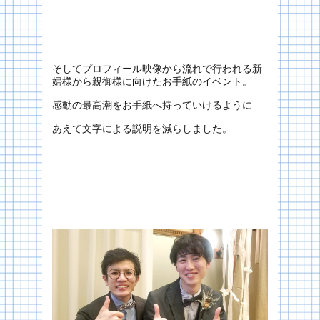
そしてプロフィール映像から流れで行われる新
婦様から親御様に向けたお手紙のイベント。
感動の最高潮をお手紙へ持っていけるように
あえて文字による説明を減らしました。