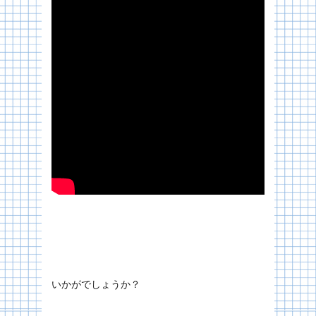
いかがでしょうか？