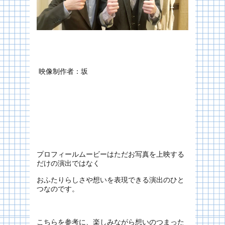
映像制作者：坂
プロフィールムービーはただお写真を上映する
だけの演出ではなく
おふたりらしさや想いを表現できる演出のひと
つなのです。
こちらを参考に、楽しみながら想いのつまった