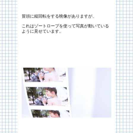
冒頭に縦回転をする映像がありますが、
これはゾートロープを使って写真が動いている
ように見せています。