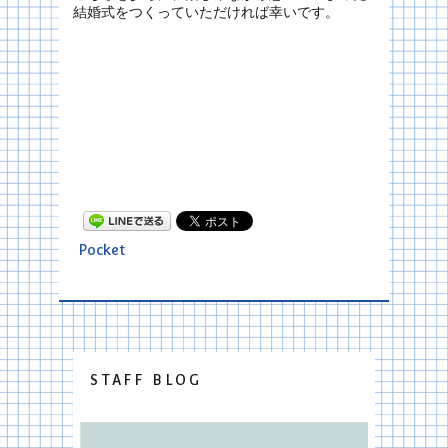
結婚式をつくっていただければ幸いです。
Pocket
STAFF BLOG