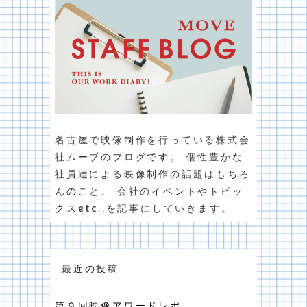
名古屋で映像制作を行っている株式会
社ムーブのブログです。 個性豊かな
社員達による映像制作の話題はもちろ
んのこと、 会社のイベントやトピッ
クスetc..を記事にしていきます。
最近の投稿
第９回映像アワードレポ