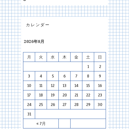
カレンダー
2026年8月
月
火
水
木
金
土
日
1
2
3
4
5
6
7
8
9
10
11
12
13
14
15
16
17
18
19
20
21
22
23
24
25
26
27
28
29
30
31
« 7月