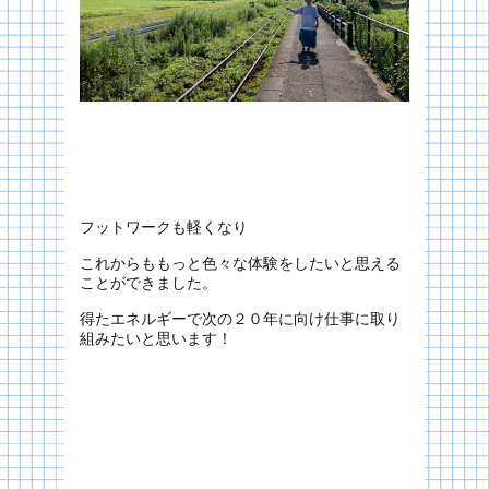
フットワークも軽くなり
これからももっと色々な体験をしたいと思える
ことができました。
得たエネルギーで次の２０年に向け仕事に取り
組みたいと思います！