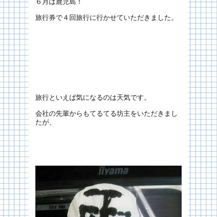
６月は鹿児島！
旅行券で４回旅行に行かせていただきました。
旅行といえば気になるのは天気です。
会社の先輩からもてるてる坊主をいただきまし
たが、