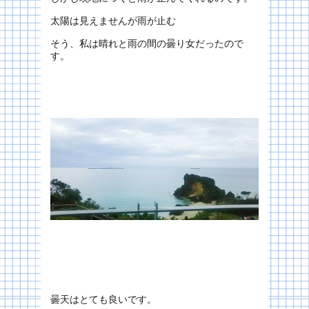
太陽は見えませんが雨が止む
そう、私は晴れと雨の間の曇り女だったので
す。
曇天はとても良いです。