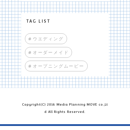
TAG LIST
#ウエディング
#オーダーメイド
#オープニングムービー
Copyright(C) 2016 Media Planning MOVE co.,Lt
d All Rights Reserved.