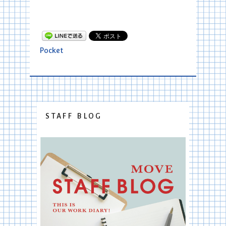
Pocket
STAFF BLOG