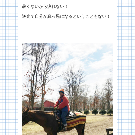
暑くないから疲れない！
逆光で自分が真っ黒になるということもない！