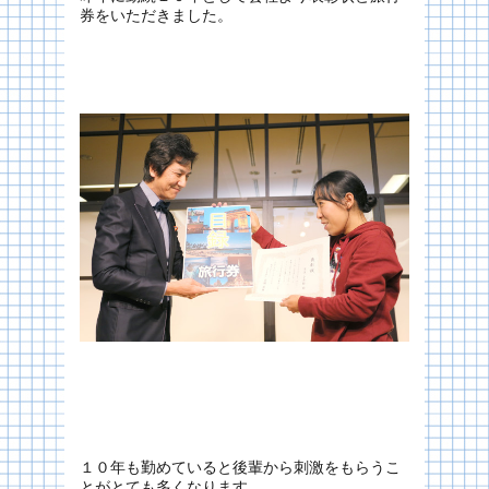
券をいただきました。
１０年も勤めていると後輩から刺激をもらうこ
とがとても多くなります。