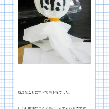
残念なことにすべて雨予報でした。
しかし現地につくと雨が止んでくれるのです。