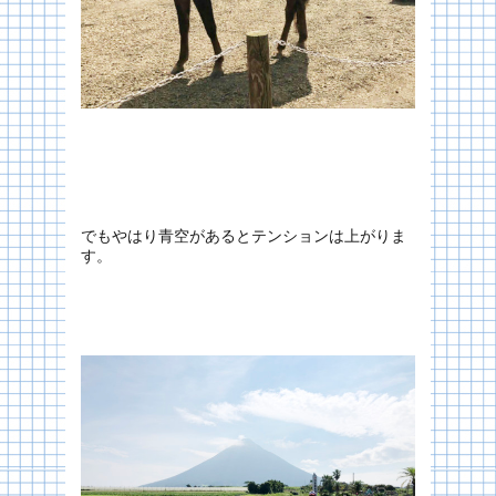
でもやはり青空があるとテンションは上がりま
す。