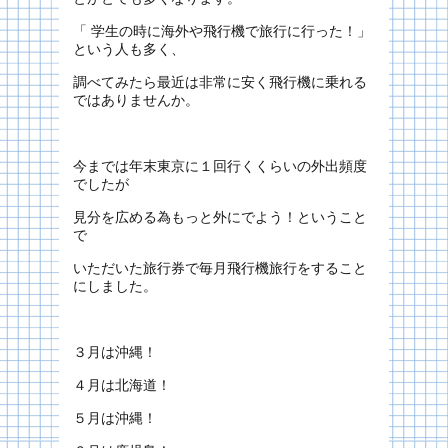
「 学生の時に海外や飛行機で旅行に行った！」
という人も多く、
調べてみたら最近は非常に安く飛行機に乗れる
ではありませんか。
今までは年末東京に１回行くくらいの外出頻度
でしたが
見分を広める為もっと外にでよう！ということ
で
いただいた旅行券で毎月飛行機旅行をすること
にしました。
３月は沖縄！
４月は北海道！
５月は沖縄！