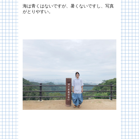
海は青くはないですが、暑くないですし、写真
がとりやすい。