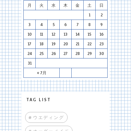
月
火
水
木
金
土
日
1
2
3
4
5
6
7
8
9
10
11
12
13
14
15
16
17
18
19
20
21
22
23
24
25
26
27
28
29
30
31
« 7月
TAG LIST
#ウエディング