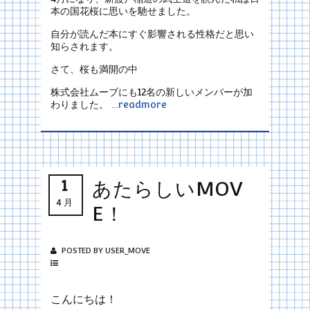
本の国花桜に思いを馳せました。
自分が読んだ本にすぐ影響される性格だと思い
知らされます。
さて、桜も満開の中
株式会社ムーブにも12名の新しいメンバーが加
わりました。
…readmore
1
あたらしいMOV
4月
E！
POSTED BY USER_MOVE
こんにちは！