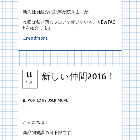
新入社員紹介の記事が続きますが
今回は私と同じフロアで働いている、NEWFAC
Eを紹介します！
…readmore
11
新しい仲間2016！
4月
POSTED BY USER_MOVE
こんにちは！
商品開発課の日下部です。