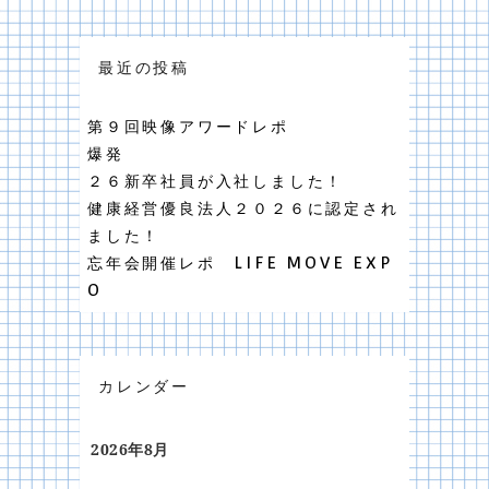
最近の投稿
第９回映像アワードレポ
爆発
２６新卒社員が入社しました！
健康経営優良法人２０２６に認定され
ました！
忘年会開催レポ LIFE MOVE EXP
O
カレンダー
2026年8月