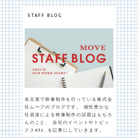
STAFF BLOG
名古屋で映像制作を行っている株式会
社ムーブのブログです。 個性豊かな
社員達による映像制作の話題はもちろ
んのこと、 会社のイベントやトピッ
クスetc..を記事にしていきます。